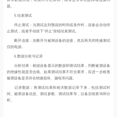
题。
5.结束测试
停止测试：当测试达到预设的时间或条件时，设备会自动停
止测试，或者手动按下“停止”按钮结束测试。
断开连接：先断开与被测设备的连接，然后再关闭绝缘测试
仪的电源。
6.数据分析与记录
分析结果：根据设备显示的数据和测试结果，判断被测设备
的绝缘性能是否合格。如果测试结果不符合要求，应进一步检查
被测设备是否存在绝缘损坏、漏电等问题。
记录数据：将测试结果和相关数据记录下来，包括测试时
间、被测设备信息、测试参数、测试结果等，以备后续查询和分
析。