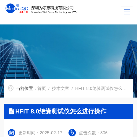
当前位置：
首页
/
技术文章
/ HFIT 8.0绝缘测试仪怎么进行操作
HFIT 8.0绝缘测试仪怎么进行操作
更新时间：2025-02-17
点击次数：806