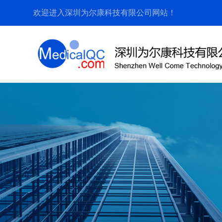
欢迎进入深圳为尔康科技有限公司网站！