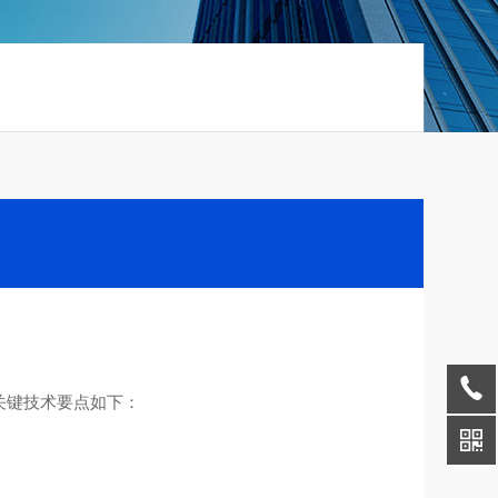
关键技术要点如下：