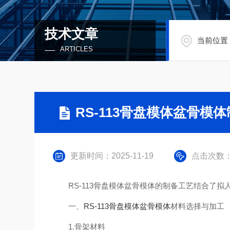
技术文章
当前位置
ARTICLES
RS-113骨盘模体盆骨模
更新时间：2025-11-19
点击次数：
RS-113骨盘模体盆骨模体的制备工艺结合了拟
一、
RS-113骨盘模体盆骨模体
材料选择与加工
1.骨架材料