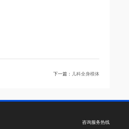
下一篇：
儿科全身模体
咨询服务热线