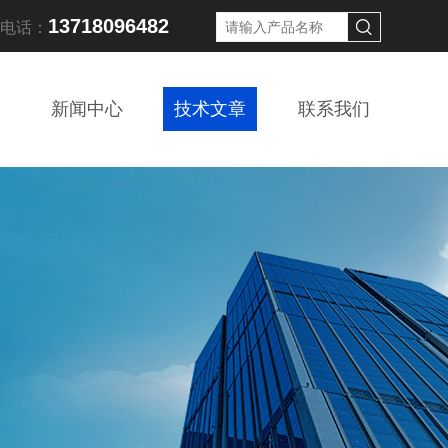
13718096482
线电话：
新闻中心
技术文章
联系我们