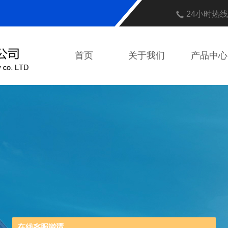
24小时热
首页
关于我们
产品中心