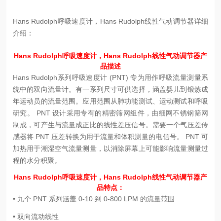
Hans Rudolph呼吸速度计，Hans Rudolph线性气动调节器详细
介绍：
Hans Rudolph呼吸速度计，Hans Rudolph线性气动调节器产
品描述
Hans Rudolph系列呼吸速度计 (PNT) 专为用作呼吸流量测量系
统中的双向流量计。有一系列尺寸可供选择，涵盖婴儿到锻炼成
年运动员的流量范围。应用范围从肺功能测试、运动测试和呼吸
研究。 PNT 设计采用专有的精密筛网组件，由细网不锈钢筛网
制成，可产生与流量成正比的线性差压信号。需要一个气压差传
感器将 PNT 压差转换为用于流量和体积测量的电信号。 PNT 可
加热用于潮湿空气流量测量，以消除屏幕上可能影响流量测量过
程的水分积聚。
Hans Rudolph呼吸速度计，Hans Rudolph线性气动调节器产
品特点：
• 九个 PNT 系列涵盖 0-10 到 0-800 LPM 的流量范围
• 双向流动线性