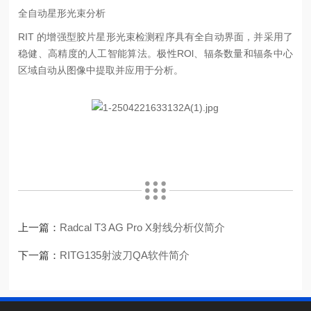
全自动星形光束分析
RIT 的增强型胶片星形光束检测程序具有全自动界面，并采用了
稳健、高精度的人工智能算法。极性ROl、辐条数量和辐条中心
区域自动从图像中提取并应用于分析。
上一篇：
Radcal T3 AG Pro X射线分析仪简介
下一篇：
RITG135射波刀QA软件简介