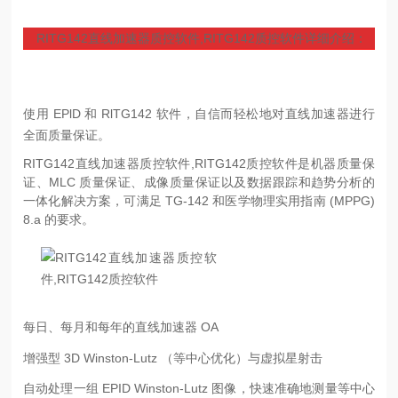
RITG142直线加速器质控软件,RITG142质控软件详细介绍：
使用 EPlD 和 RlTG142 软件，自信而轻松地对直线加速器进行
全面质量保证。
RITG142直线加速器质控软件,RITG142质控软件是机器质量保
证、MLC 质量保证、成像质量保证以及数据跟踪和趋势分析的
一体化解决方案，可满足 TG-142 和医学物理实用指南 (MPPG)
8.a 的要求。
每日、每月和每年的直线加速器 OA
增强型 3D Winston-Lutz （等中心优化）与虚拟星射击
自动处理一组 EPID Winston-Lutz 图像，快速准确地测量等中心