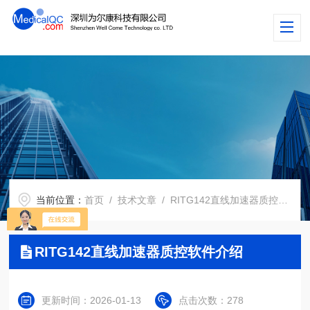
当前位置：
首页
/
技术文章
/ RITG142直线加速器质控软件介绍
RITG142直线加速器质控软件介绍
更新时间：2026-01-13
点击次数：278