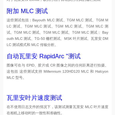
附加 MLC 测试
这些测试包括：Bayouth MLC 测试、TGM MLC 测试、TGM M
LC 测试、TGM MLC 测试、TGM MLC 测试、TGM MLC 测
试、TGM MLC 测试、TGM MLC 测试、TGM MLC 测试： Bay
outh MLC 测试、TG-50 栅栏测试、MSK 叶片测试、瓦里安 DM
LC 测试模式和 MLC 传输分析。
自动瓦里安 RapidArc "测试
图像可在与 EPlD、胶片或 CR 图像之间的任何距离进行拍摄。
这包括 这些测试支持 Millennium 120HD120 MLC 和 Halcyon
MLC 型号。
瓦里安叶片速度测试
在不使用日志文件的情况下，该测试测量瓦里安 MLC 叶片速度
在相机上移动时的一致性和准确性。