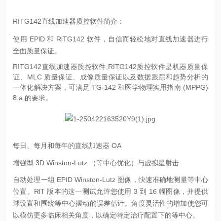
RITG142直线加速器质控软件简介：
使用 EPlD 和 RlTG142 软件，自信而轻松地对直线加速器进行
全面质量保证。
RITG142直线加速器质控软件,RITG142质控软件是机器质量保
证、MLC 质量保证、成像质量保证以及数据跟踪和趋势分析的
一体化解决方案，可满足 TG-142 和医学物理实用指南 (MPPG)
8.a 的要求。
每日、每月和每年的直线加速器 OA
增强型 3D Winston-Lutz （等中心优化）与虚拟星射击
自动处理一组 EPID Winston-Lutz 图像，快速准确地测量等中心
位置。RlT 版本的这一测试允许您使用 3 到 16 幅图像，并提供
球设置和围绕等中心摆动的误差估计。角度灵活性的增加使您可
以模仿更多临床相关角度，以确定特定治疗配置下的等中心。