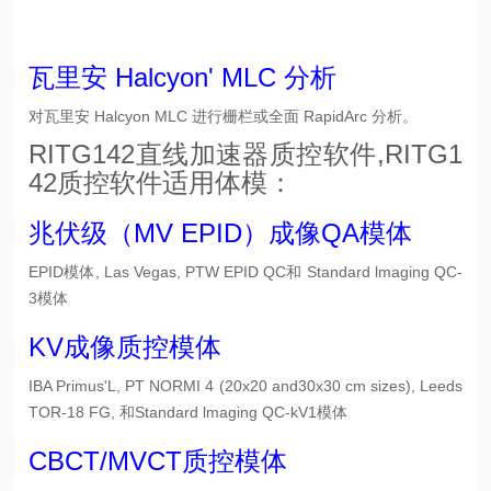
瓦里安 Halcyon' MLC 分析
对瓦里安 Halcyon MLC 进行栅栏或全面 RapidArc 分析。
RITG142直线加速器质控软件,RITG1
42质控软件适用体模：
兆伏级（MV EPID）成像QA模体
EPID模体
, Las Vegas, PTW EPID QC和
Standard lmaging QC-
3模体
KV成像质控模体
IBA Primus'L, PT NORMI 4 (20x20 and30x30 cm sizes),
Leeds
TOR-18 FG
, 和
Standard lmaging QC-kV1模体
CBCT/MVCT质控模体