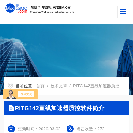
当前位置：
首页
/
技术文章
/ RITG142直线加速器质控软件简介
RITG142直线加速器质控软件简介
更新时间：2026-03-02
点击次数：272