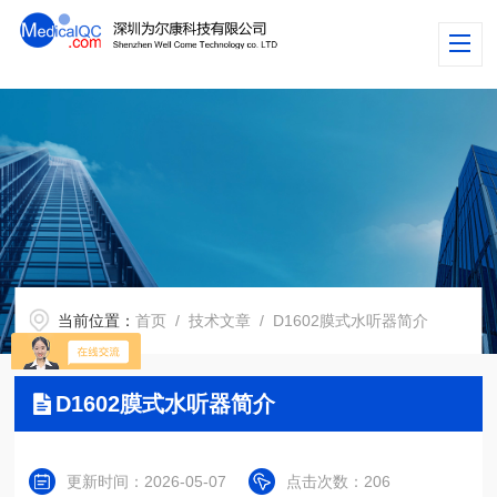
当前位置：
首页
/
技术文章
/ D1602膜式水听器简介
D1602膜式水听器简介
更新时间：2026-05-07
点击次数：206