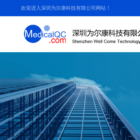
欢迎进入深圳为尔康科技有限公司网站！