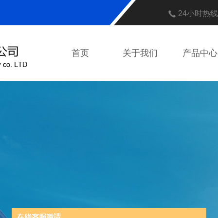
24小时热
首页
关于我们
产品中心