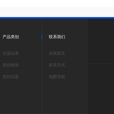
产品类别
联系我们
仪器仪表
在线留言
质控模体
联系方式
质控仪器
地图导航