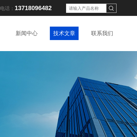
13718096482
线电话：
新闻中心
技术文章
联系我们