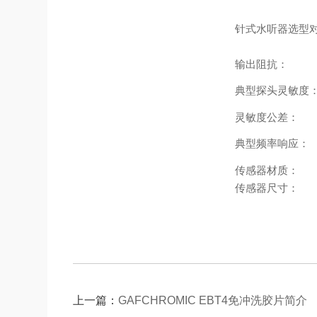
针式水听器选型
输出阻抗：
典型探头灵敏度
灵敏度公差：
典型频率响应：
传感器材质：
传感器尺寸：
上一篇：
GAFCHROMIC EBT4免冲洗胶片简介