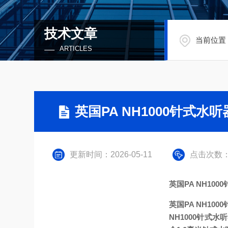
技术文章
当前位置
ARTICLES
英国PA NH1000针式水
更新时间：2026-05-11
点击次数：
英国PA NH10
英国PA NH100
NH1000针式