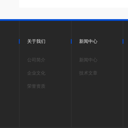
关于我们
新闻中心
公司简介
新闻中心
企业文化
技术文章
荣誉资质