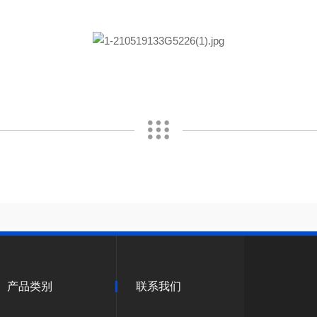
产品类别
联系我们