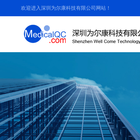
欢迎进入深圳为尔康科技有限公司网站！