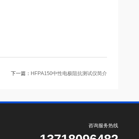
下一篇：
HFPA150中性电极阻抗测试仪简介
咨询服务热线