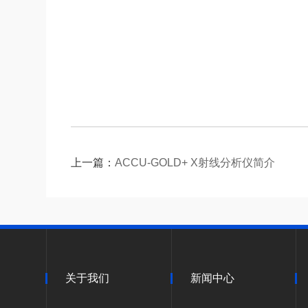
上一篇：
ACCU-GOLD+ X射线分析仪简介
关于我们
新闻中心