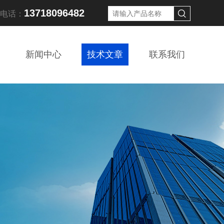
13718096482
线电话：
新闻中心
技术文章
联系我们