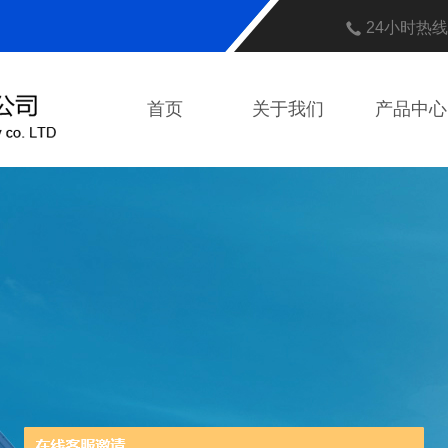
24小时热
首页
关于我们
产品中心