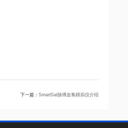
下一篇：
SmartSat脉搏血氧模拟仪介绍