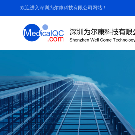
欢迎进入深圳为尔康科技有限公司网站！