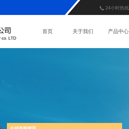
24小时热
首页
关于我们
产品中心