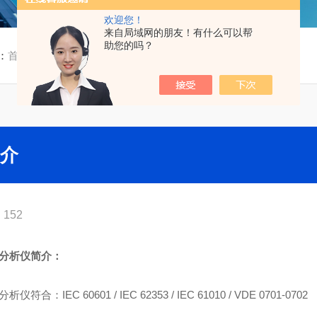
欢迎您！
来自局域网的朋友！有什么可以帮
助您的吗？
：
首页
/
技术文章
/ GM-300电气安全分析仪简介
简介
152
全分析仪简介：
符合：IEC 60601 / IEC 62353 / IEC 61010 / VDE 0701-0702