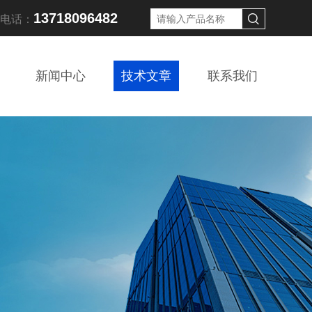
13718096482
线电话：
新闻中心
技术文章
联系我们