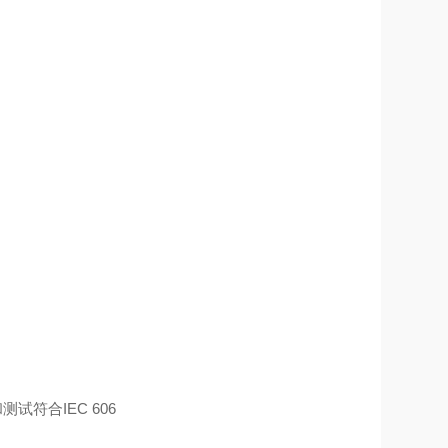
符合IEC 606