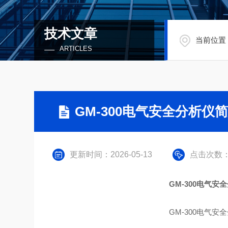
技术文章
当前位置
ARTICLES
GM-300电气安全分析仪
更新时间：2026-05-13
点击次数：
GM-300电气安
GM-300电气安全分析仪