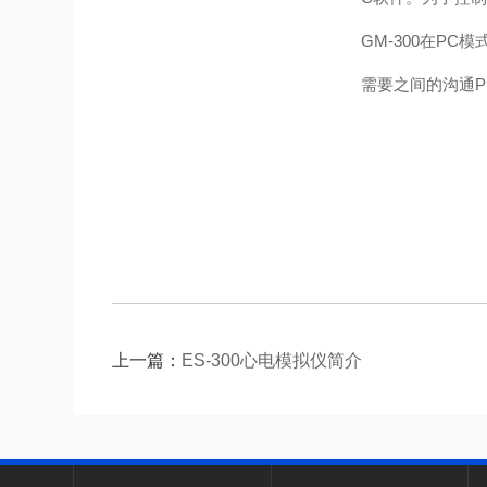
GM-300在PC
需要之间的沟通PC
上一篇：
ES-300心电模拟仪简介