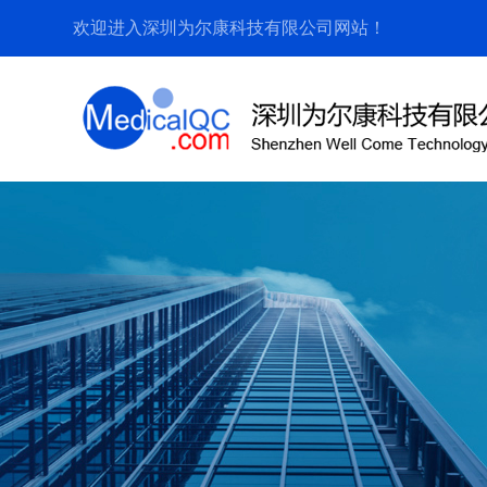
欢迎进入深圳为尔康科技有限公司网站！