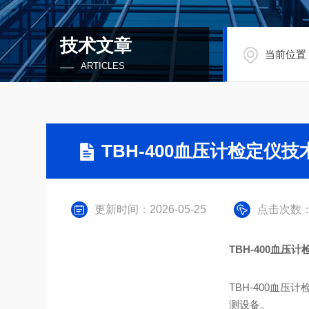
技术文章
当前位置
ARTICLES
TBH-400血压计检定仪技
更新时间：2026-05-25
点击次数：
TBH-400血压
TBH-400血
测设备。