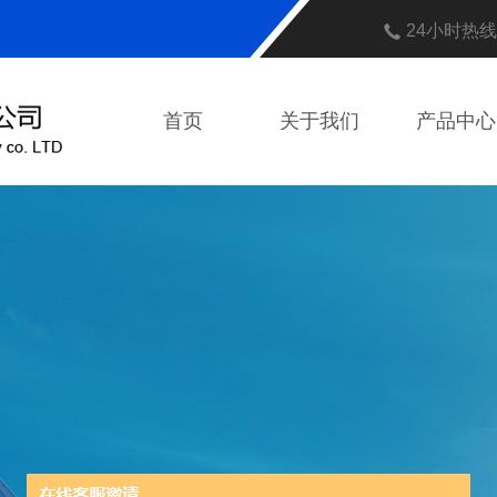
24小时热
首页
关于我们
产品中心