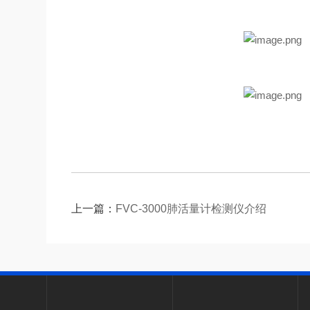
上一篇：
FVC-3000肺活量计检测仪介绍