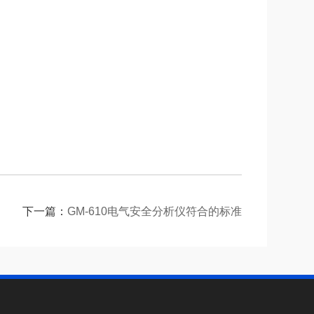
下一篇：
GM-610电气安全分析仪符合的标准