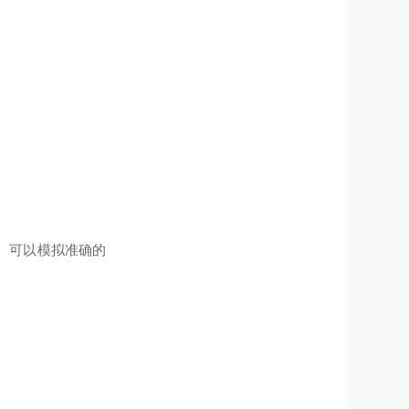
。可以模拟准确的