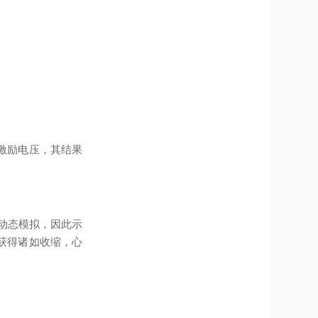
激励电压，其结果
了动态模拟，因此示
获得诸如收缩，心