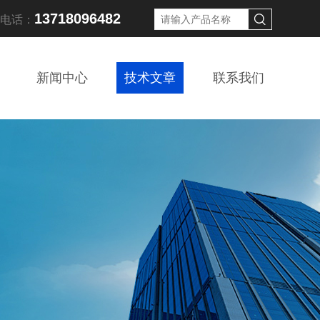
13718096482
线电话：
新闻中心
技术文章
联系我们