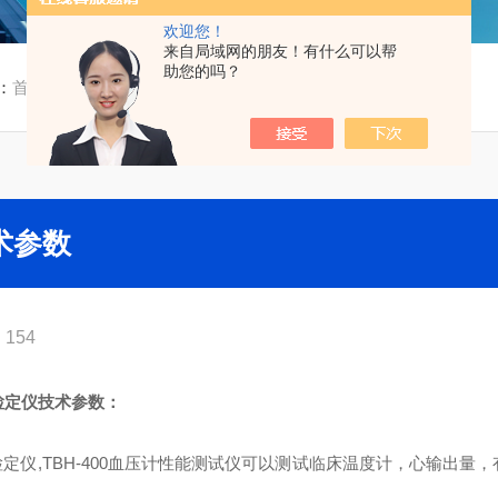
欢迎您！
来自局域网的朋友！有什么可以帮
助您的吗？
：
首页
/
技术文章
/ TBH-400血压计检定仪技术参数
术参数
154
计检定仪技术参数：
压计检定仪,TBH-400血压计性能测试仪可以测试临床温度计，心输出量