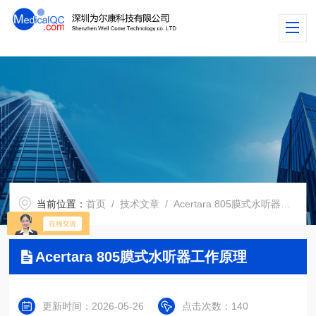
当前位置：
首页
/
技术文章
/ Acertara 805膜式水听器工作原理
Acertara 805膜式水听器工作原理
更新时间：2026-05-26
点击次数：140