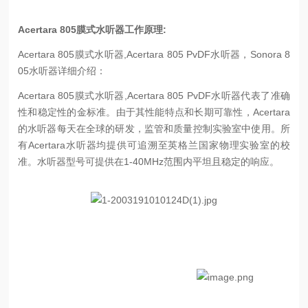
Acertara 805膜式水听器工作原理:
Acertara 805膜式水听器,Acertara 805 PvDF水听器，Sonora 8
05水听器详细介绍：
Acertara 805膜式水听器,Acertara 805 PvDF水听器代表了准确
性和稳定性的金标准。由于其性能特点和长期可靠性，Acertara
的水听器每天在全球的研发，监管和质量控制实验室中使用。所
有Acertara水听器均提供可追溯至英格兰国家物理实验室的校
准。水听器型号可提供在1-40MHz范围内平坦且稳定的响应。