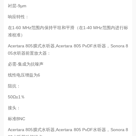
衬层-9µm
响应特性：
在1-60 MHz范围内保持平坦和平滑（在1-40 MHz范围内进行标
准校准）
Acertara 805膜式水听器,Acertara 805 PvDF水听器，Sonora 8
05水听器前置放大器：
必需-集成为抗噪声
线性电压增益为6
阻抗：
50Ω±1％
接头：
标准BNC
Acertara 805膜式水听器,Acertara 805 PvDF水听器，Sonora 8