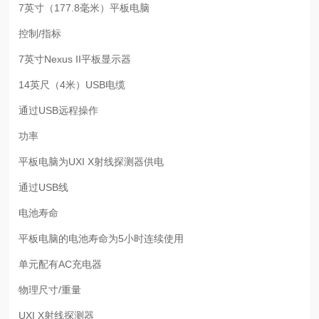
7英寸（177.8毫米）平板电脑
控制/指标
7英寸Nexus II平板显示器
14英尺（4米）USB电缆
通过USB远程操作
功率
平板电脑为UXI X射线探测器供电
通过USB线
电池寿命
平板电脑的电池寿命为5小时连续使用
单元配有AC充电器
物理尺寸/重量
UXI X射线探测器