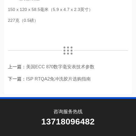
150 x 120 x 58.5毫米（5.9 x 4.7 x 2.3英寸）
227克（0.5磅）
上一篇：
美国ECC 870数字毫安表技术参数
下一篇：
ISP RTQA2免冲洗胶片选购指南
咨询服务热线
13718096482