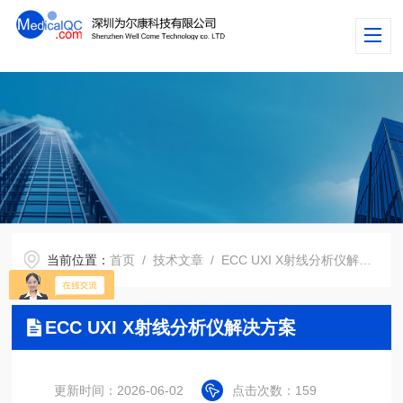
当前位置：
首页
/
技术文章
/ ECC UXI X射线分析仪解决方案
ECC UXI X射线分析仪解决方案
更新时间：2026-06-02
点击次数：159