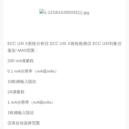
ECC UXI X射线分析仪,ECC UXI X射线检测仪,ECC UXI剂量仪
毫安/ MAS范围：
200 mA满量程
0.1 mA分辨率（mA或mAs）
10欧姆输入阻抗
2A满量程
1 mA分辨率（mA或mAs）
1欧姆输入阻抗
仪表自动选择范围