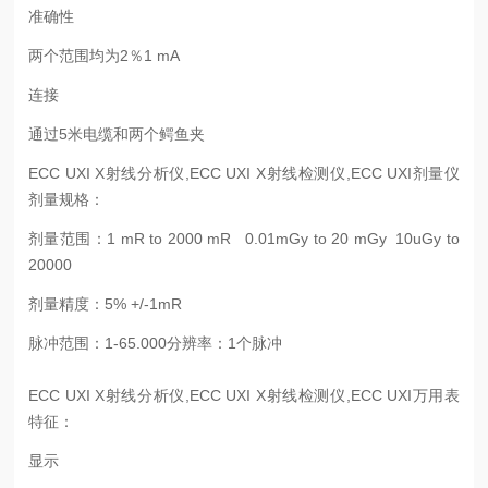
准确性
两个范围均为2％1 mA
连接
通过5米电缆和两个鳄鱼夹
ECC UXI X射线分析仪,ECC UXI X射线检测仪,ECC UXI剂量仪
剂量规格：
剂量范围：1 mR to 2000 mR 0.01mGy to 20 mGy 10uGy to
20000
剂量精度：5% +/-1mR
脉冲范围：1-65.000分辨率：1个脉冲
ECC UXI X射线分析仪,ECC UXI X射线检测仪,ECC UXI万用表
特征：
显示