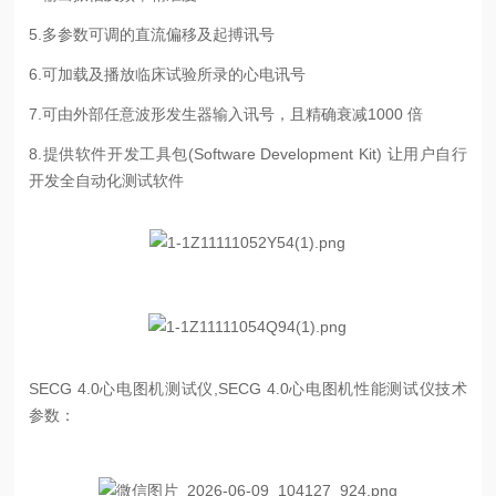
5.多参数可调的直流偏移及起搏讯号
6.可加载及播放临床试验所录的心电讯号
7.可由外部任意波形发生器输入讯号，且精确衰减1000 倍
8.提供软件开发工具包(Software Development Kit) 让用户自行
开发全自动化测试软件
SECG 4.0心电图机测试仪,SECG 4.0心电图机性能测试仪技术
参数：