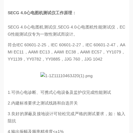
SECG 4.0心电图机测试仪工作原理：
SECG 4.0心电图机测试仪,SECG 4.0心电图机性能测试仪，EC
G性能测试仪专为一致性测试而设计。
符合IEC 60601-2-25，IEC 60601-2-27，IEC 60601-2-47，AA
MI EC11，AAMI EC13，AAMI EC38，AAMI EC57，YY1079，
YY1139，YY0782，YY0885，JJG 760，JJG 1042
1.可供心电诊断、可携式心电设备及监护仪完成性能测试
2.内建标准要求之测试线路和自选开关
3.良好的屏蔽及接地设计可轻松完成严格的测试要求，如：输入
阻抗
4.输出振幅及频率精准度<±1%