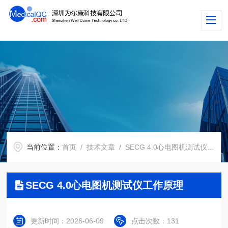
当前位置：
首页
/
技术文章
/ SECG 4.0心电图机测试仪工作原理
SECG 4.0心电图机测试仪工作原理
更新时间：2026-06-09
点击次数：131