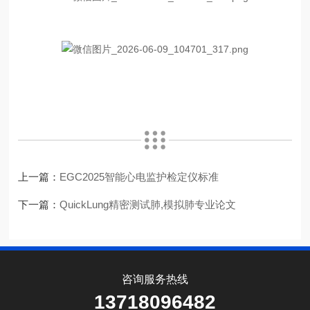
上一篇：
EGC2025智能心电监护检定仪标准
下一篇：
QuickLung精密测试肺,模拟肺专业论文
咨询服务热线
13718096482