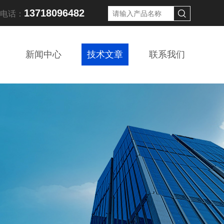
13718096482
线电话：
新闻中心
技术文章
联系我们