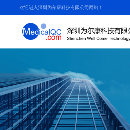
欢迎进入深圳为尔康科技有限公司网站！