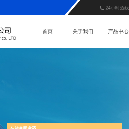
24小时热
首页
关于我们
产品中心