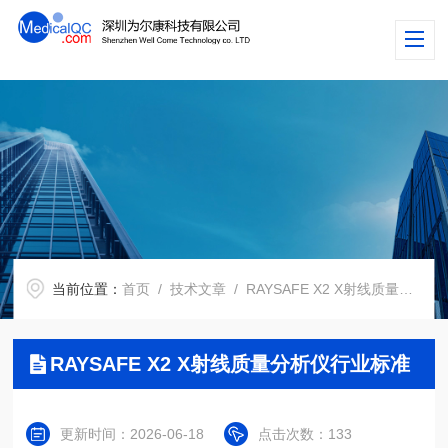
当前位置：
首页
/
技术文章
/ RAYSAFE X2 X射线质量分析仪行业标准
RAYSAFE X2 X射线质量分析仪行业标准
更新时间：2026-06-18
点击次数：133