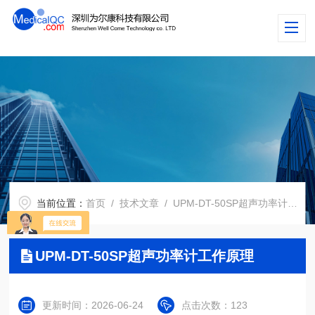
当前位置：
首页
/
技术文章
/ UPM-DT-50SP超声功率计工作原理
UPM-DT-50SP超声功率计工作原理
更新时间：2026-06-24
点击次数：123