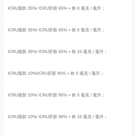
ICRU脂肪 35%/ ICRU肝脏 65% + 铁 0 毫克 / 毫升；
ICRU脂肪 35%/ ICRU肝脏 65% + 铁 5 毫克 / 毫升；
ICRU脂肪 35%/ ICRU肝脏 65% + 铁 10 毫克 / 毫升；
ICRU脂肪 10%/ICRU肝脏 90% + 铁 0 毫克 / 毫升；
ICRU脂肪 10%/ ICRU肝脏 90% + 铁 5 毫克 / 毫升；
ICRU脂肪 10%/ ICRU肝脏 90% + 铁 10 毫克 / 毫升；