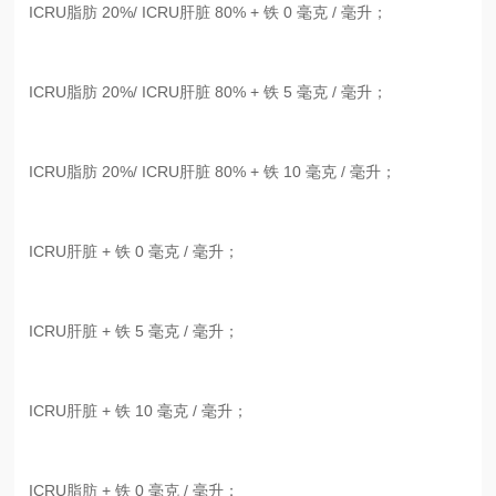
ICRU脂肪 20%/ ICRU肝脏 80% + 铁 0 毫克 / 毫升；
ICRU脂肪 20%/ ICRU肝脏 80% + 铁 5 毫克 / 毫升；
ICRU脂肪 20%/ ICRU肝脏 80% + 铁 10 毫克 / 毫升；
ICRU肝脏 + 铁 0 毫克 / 毫升；
ICRU肝脏 + 铁 5 毫克 / 毫升；
ICRU肝脏 + 铁 10 毫克 / 毫升；
ICRU脂肪 + 铁 0 毫克 / 毫升；