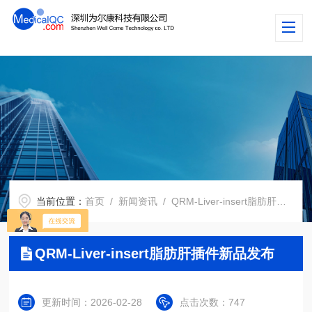
当前位置：
首页
/
新闻资讯
/ QRM-Liver-insert脂肪肝插件新品发布
QRM-Liver-insert脂肪肝插件新品发布
更新时间：2026-02-28
点击次数：747