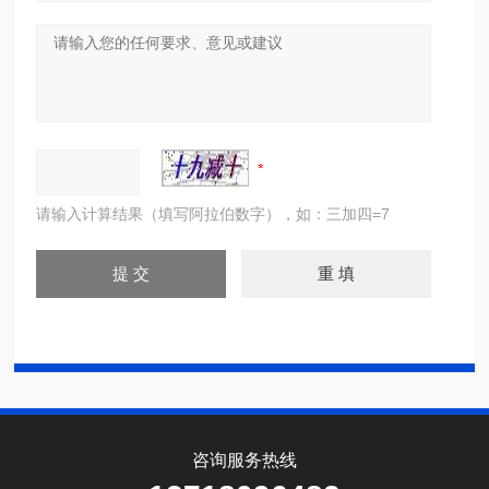
请输入计算结果（填写阿拉伯数字），如：三加四=7
咨询服务热线