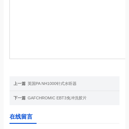
上一篇
英国PA NH1000针式水听器
下一篇
GAFCHROMIC EBT3免冲洗胶片
在线留言