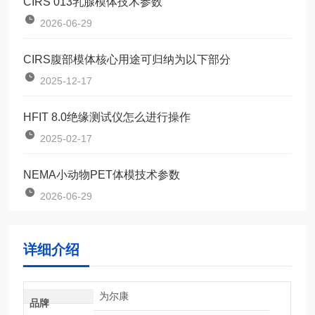
CIRS 013乳腺模体技术参数
2026-06-29
CIRS腹部模体核心用途可归纳为以下部分
2025-12-17
HFIT 8.0绝缘测试仪怎么进行操作
2025-02-17
NEMA小动物PET体模技术参数
2026-06-29
详细介绍
为尔康
品牌