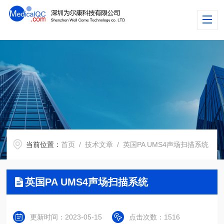
当前位置：
首页
/
技术文章
/ 英国PA UMS4声场扫描系统
英国PA UMS4声场扫描系统
更新时间：2023-05-15
点击次数：1516