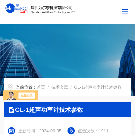
当前位置：
首页
/
技术文章
/ GL-1超声功率计技术参数
GL-1超声功率计技术参数
更新时间：2024-06-05
点击次数：1911