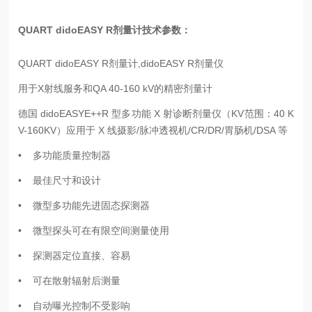
QUART didoEASY R剂量计技术参数：
QUART didoEASY R剂量计,didoEASY R剂量仪
用于X射线服务和QA 40-160 kV的精密剂量计
德国 didoEASYE++R 型多功能 X 射诊断剂量仪（KV范围：40 K
V-160KV）应用于 X 线摄影/脉冲透视机/CR/DR/胃肠机/DSA 等
• 多功能质量控制器
• 最佳尺寸和设计
• 微型多功能先进固态探测器
• 微型探头可在有限空间测量使用
• 探测器定位直接、容易
• 可在散射辐射后测量
• 自动曝光控制不受影响