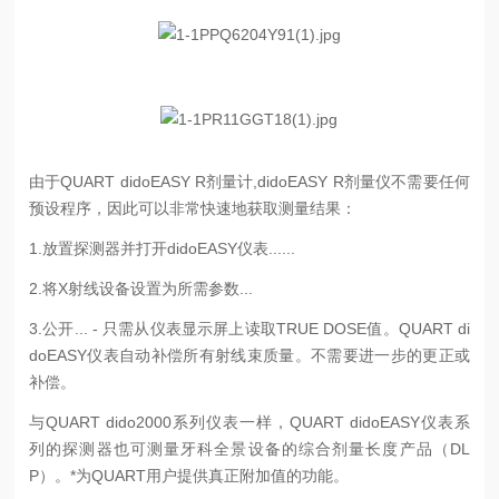
由于QUART didoEASY R剂量计,didoEASY R剂量仪不需要任何
预设程序，因此可以非常快速地获取测量结果：
1.放置探测器并打开didoEASY仪表......
2.将X射线设备设置为所需参数...
3.公开... - 只需从仪表显示屏上读取TRUE DOSE值。QUART di
doEASY仪表自动补偿所有射线束质量。不需要进一步的更正或
补偿。
与QUART dido2000系列仪表一样，QUART didoEASY仪表系
列的探测器也可测量牙科全景设备的综合剂量长度产品（DL
P）。*为QUART用户提供真正附加值的功能。