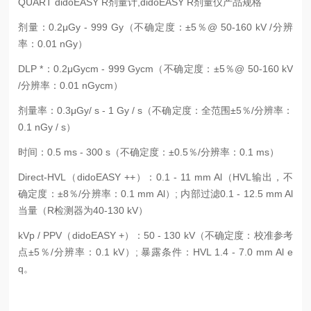
QUART didoEASY R剂量计,didoEASY R剂量仪产品规格
剂量：0.2μGy - 999 Gy（不确定度：±5％@ 50-160 kV /分辨
率：0.01 nGy）
DLP *：0.2μGycm - 999 Gycm（不确定度：±5％@ 50-160 kV
/分辨率：0.01 nGycm）
剂量率：0.3μGy/ s - 1 Gy / s（不确定度：全范围±5％/分辨率：
0.1 nGy / s）
时间：0.5 ms - 300 s（不确定度：±0.5％/分辨率：0.1 ms）
Direct-HVL（didoEASY ++）：0.1 - 11 mm Al（HVL输出，不
确定度：±8％/分辨率：0.1 mm Al）; 内部过滤0.1 - 12.5 mm Al
当量（R检测器为40-130 kV）
kVp / PPV（didoEASY +）：50 - 130 kV（不确定度：校准参考
点±5％/分辨率：0.1 kV）; 暴露条件：HVL 1.4 - 7.0 mm Al e
q。