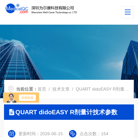
当前位置：
首页
/
技术文章
/ QUART didoEASY R剂量计技术参数
QUART didoEASY R剂量计技术参数
更新时间：2026-06-15
点击次数：154