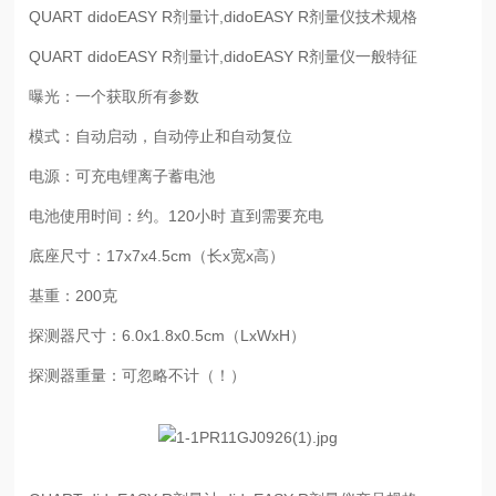
QUART didoEASY R剂量计,didoEASY R剂量仪技术规格
QUART didoEASY R剂量计,didoEASY R剂量仪一般特征
曝光：一个获取所有参数
模式：自动启动，自动停止和自动复位
电源：可充电锂离子蓄电池
电池使用时间：约。120小时 直到需要充电
底座尺寸：17x7x4.5cm（长x宽x高）
基重：200克
探测器尺寸：6.0x1.8x0.5cm（LxWxH）
探测器重量：可忽略不计（！）