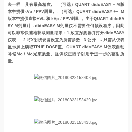
表一样 - 具有最高精度。
- （可选）QUART didoEASY + M版
本中提供kVp / PPV测量。
- （可选）QUART didoEASY ++ M
版本中提供直接HVL 和 kVp / PPV测量 。
由于QUART didoEA
SY M剂量计，didoEASY M剂量仪不需要任何预设程序，因此
可以非常快速地获取测量结果：
1.放置探测器并打开didoEASY
仪表......
2.将X射线设备设置为所需参数...
3.公开... - 只需从仪表
显示屏上读取TRUE DOSE值。QUART didoEASY M仪表自动
补偿Mo / Mo光束质量。提供校正因子以用于进一步的辐射质
量。