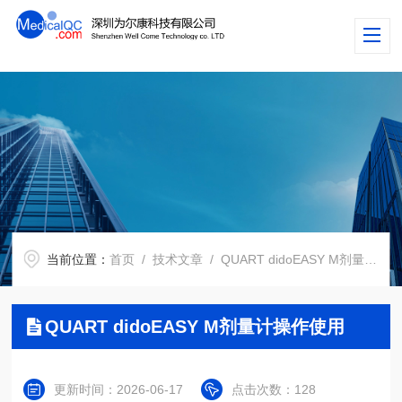
当前位置：
首页
/
技术文章
/ QUART didoEASY M剂量计操作使用
QUART didoEASY M剂量计操作使用
更新时间：2026-06-17
点击次数：128