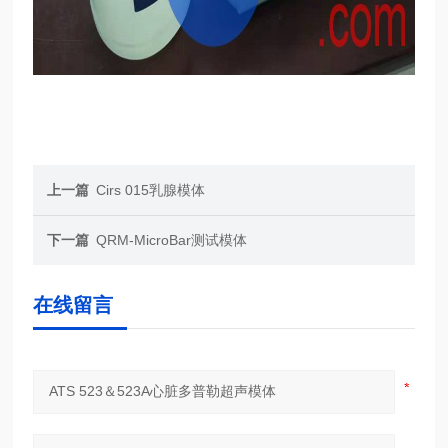
上一篇
Cirs 015乳腺模体
下一篇
QRM-MicroBar测试模体
在线留言