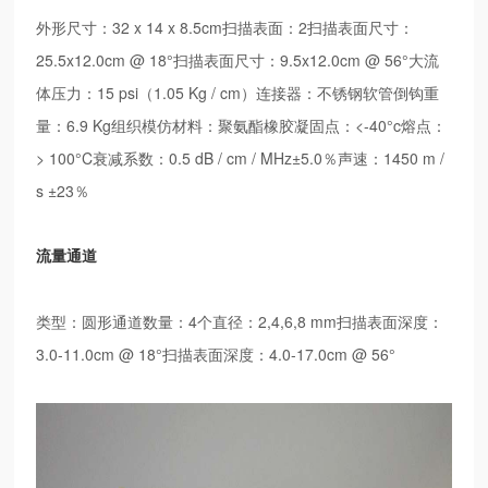
外形尺寸：32 x 14 x 8.5cm扫描表面：2扫描表面尺寸：
25.5x12.0cm @ 18°扫描表面尺寸：9.5x12.0cm @ 56°大流
体压力：15 psi（1.05 Kg / cm）连接器：不锈钢软管倒钩重
量：6.9 Kg组织模仿材料：聚氨酯橡胶凝固点：<-40°c熔点：
> 100°C衰减系数：0.5 dB / cm / MHz±5.0％声速：1450 m /
s ±23％
流量通道
类型：圆形通道数量：4个直径：2,4,6,8 mm扫描表面深度：
3.0-11.0cm @ 18°扫描表面深度：4.0-17.0cm @ 56°