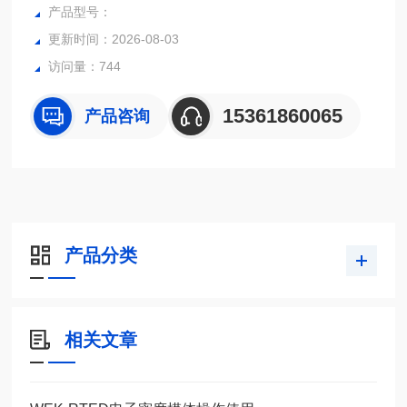
勒测试液体流过幻影之间的角度不变。
产品型号：
更新时间：2026-08-03
访问量：744
15361860065
产品咨询
产品分类
相关文章