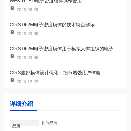
WEK-RTED电子密度模体操作使用
2026-06-29
CIRS 062M电子密度模体的技术特点解读
2026-03-09
CIRS 062M电子密度模体用于模拟人体组织的电子密度
2026-03-05
CIRS腹部模体设计优化：细节增强用户体验
2025-12-22
详细介绍
其他品牌
品牌