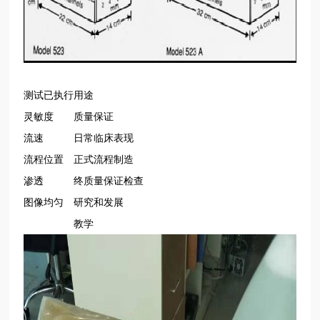
测试已执行
用途
灵敏度
质量保证
流速
日常临床表现
流程位置
正式流程制造
渗透
终质量保证检查
图像均匀
研究和发展
教学