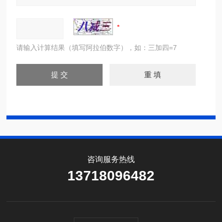
请输入计算结果（填写阿拉伯数字），如：三加四=7
咨询服务热线
13718096482