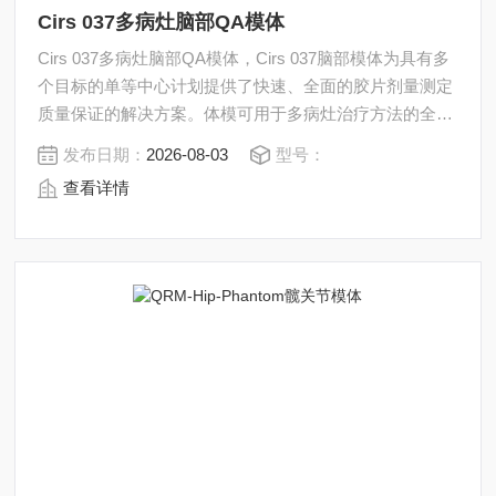
Cirs 037多病灶脑部QA模体
Cirs 037多病灶脑部QA模体，Cirs 037脑部模体为具有多
个目标的单等中心计划提供了快速、全面的胶片剂量测定
质量保证的解决方案。体模可用于多病灶治疗方法的全面
确认。
发布日期：
2026-08-03
型号：
查看详情