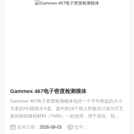
Gammex 467电子密度检测模体
Gammex 467电子密度检测模体包括一个平均骨盆的大小
为零的HU固体水®盘。盘中的16个插入腔被设计成与可互
换的组织模拟材料（TMM）一起使用，用于表征。我们
的标准电子密度插入套件包括13种不同的电子密度值范围
发布日期：
2026-08-03
型号：
广泛的材料。