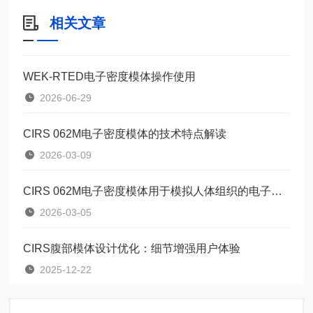
相关文章
WEK-RTED电子密度模体操作使用
2026-06-29
CIRS 062M电子密度模体的技术特点解读
2026-03-09
CIRS 062M电子密度模体用于模拟人体组织的电子密度
2026-03-05
CIRS腹部模体设计优化：细节增强用户体验
2025-12-22