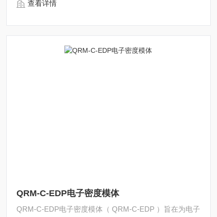
查看详情
QRM-C-EDP电子密度模体
QRM-C-EDP电子密度模体（ QRM-C-EDP ）旨在为电子