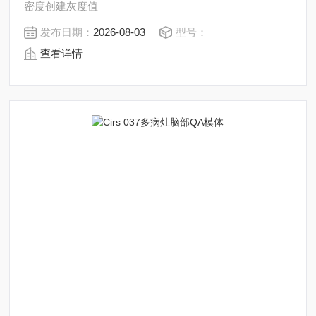
密度创建灰度值
发布日期：
2026-08-03
型号：
查看详情