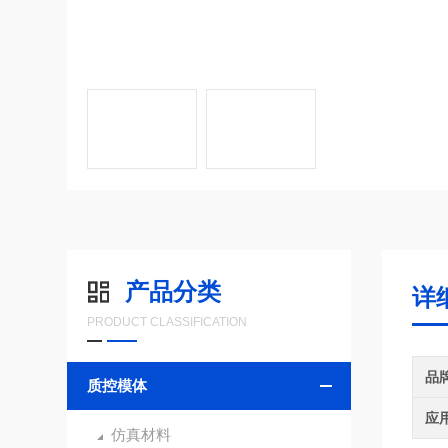
产品分类
详
PRODUCT CLASSIFICATION
品
质控模体
应
仿真材料