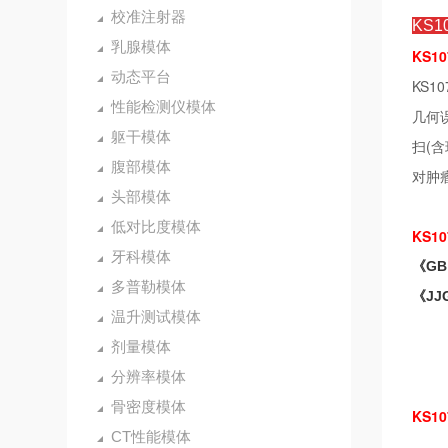
校准注射器
KS
乳腺模体
KS1
动态平台
KS1
性能检测仪模体
几何
躯干模体
扫(
腹部模体
对肿
头部模体
低对比度模体
KS1
牙科模体
《GB
多普勒模体
《JJ
温升测试模体
剂量模体
分辨率模体
骨密度模体
KS1
CT性能模体