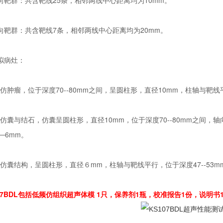
 纵向靶群：共含靶线25条，相邻两线中心距离均为10mm。
 横向靶群：共含靶线7条，相邻两线中心距离均为20mm。
模拟病灶：
）仿肿瘤，位于深度70--80mm之间，呈圆柱形，直径10mm，柱轴与靶线
）仿囊与结石，仿囊呈圆柱形，直径10mm，位于深度70--80mm之间
─6mm。
）仿囊结构，呈圆柱形，直径６mm，柱轴与靶线平行，位于深度47--53m
107BDL包括低频仿组织超声体模 1只，保养剂1瓶，校准报告1份，说明书