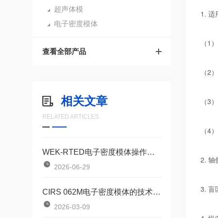
超声体模
1. 
电子密度模体
（1）
查看全部产品
（2）
相关文章
（3）
RELATED ARTICLES
（4）
WEK-RTED电子密度模体操作使用
2. 
2026-06-29
3. 
CIRS 062M电子密度模体的技术特点解读
2026-03-09