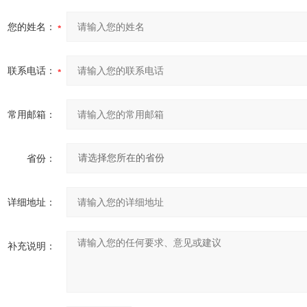
您的姓名：
联系电话：
常用邮箱：
省份：
详细地址：
补充说明：