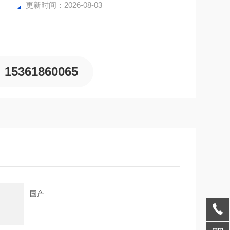
更新时间：2026-08-03
15361860065
别
国产