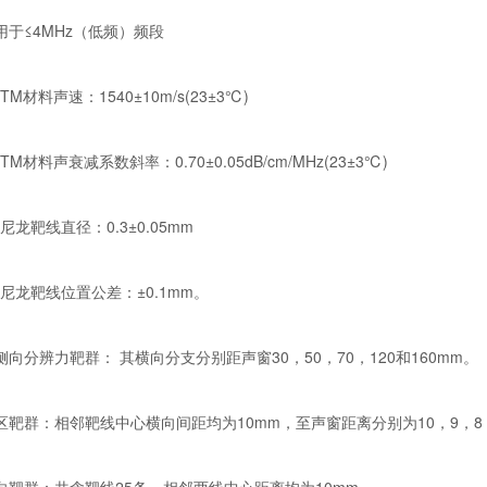
适用于≤4MHz（低频）频段
TM材料声速：1540±10m/s(23±3℃)
TM材料声衰减系数斜率：0.70±0.05dB/cm/MHz(23±3℃)
尼龙靶线直径：0.3±0.05mm
尼龙靶线位置公差：±0.1mm。
轴侧向分辨力靶群： 其横向分支分别距声窗30，50，70，120和160mm。
盲区靶群：相邻靶线中心横向间距均为10mm，至声窗距离分别为10，9，8，