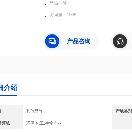
产品型号：
访问量：1045
产品咨询
细介绍
牌
其他品牌
产地类
用领域
环保,化工,生物产业