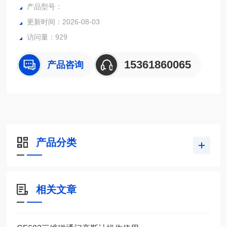
产品型号：
更新时间：2026-08-03
访问量：929
15361860065
产品咨询
产品分类
相关文章