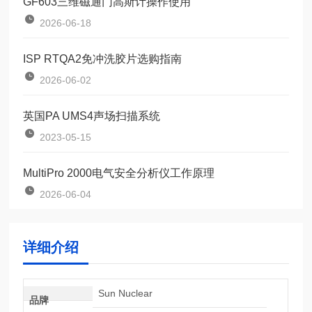
GF603三维磁通门高斯计操作使用
2026-06-18
ISP RTQA2免冲洗胶片选购指南
2026-06-02
英国PA UMS4声场扫描系统
2023-05-15
MultiPro 2000电气安全分析仪工作原理
2026-06-04
详细介绍
Sun Nuclear
品牌