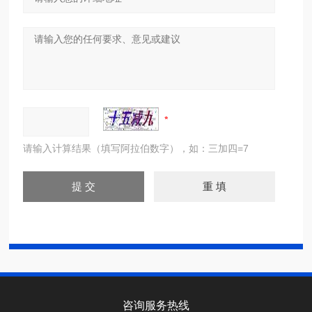
请输入计算结果（填写阿拉伯数字），如：三加四=7
咨询服务热线