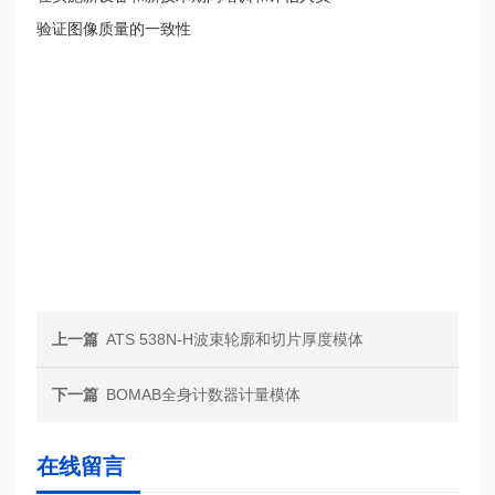
验证图像质量的一致性
上一篇
ATS 538N-H波束轮廓和切片厚度模体
下一篇
BOMAB全身计数器计量模体
在线留言