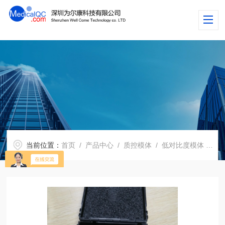
当前位置：
首页
/
产品中心
/
质控模体
/
低对比度模体
/ QRM-2DLC 2维低对比度模体