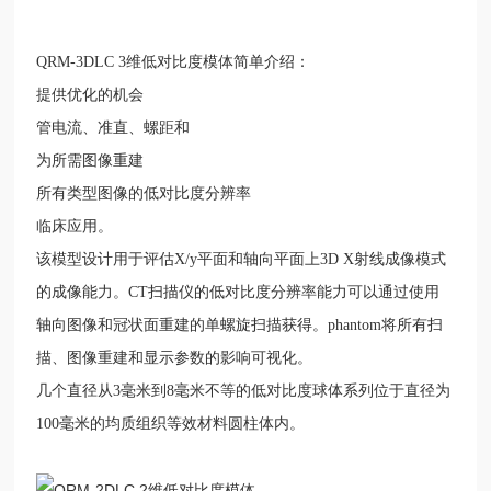
QRM-3DLC 3
维低对比度模体简单介绍：
提供优化的机会
管电流、准直、螺距和
为所需图像重建
所有类型图像的低对比度分辨率
临床应用。
该模型设计用于评估
X/y
平面和轴向平面上
3D X
射线成像模式
的成像能力。
CT
扫描仪的低对比度分辨率能力可以通过使用
轴向图像和冠状面重建的单螺旋扫描获得。
phantom
将所有扫
描、图像重建和显示参数的影响可视化。
几个直径从
3
毫米到
8
毫米不等的低对比度球体系列位于直径为
100
毫米的均质组织等效材料圆柱体内。