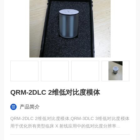
QRM-2DLC 2维低对比度模体
产品简介
QRM-2DLC 2维低对比度模体,QRM-3DLC 3维低对比度模体
用于优化所有类型临床 X 射线应用中的低对比度分辨率
3D低对比度模体