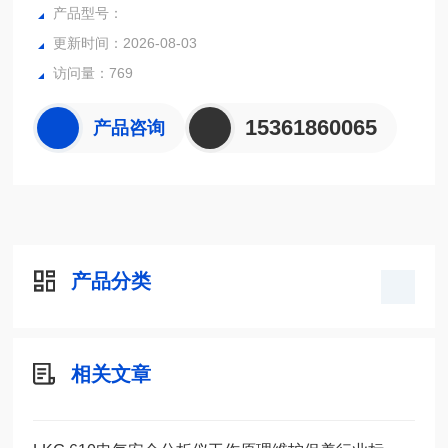
包括。两层中的几个球形低对比度测试对象
产品型号：
与背景的对比度 -20 HU 和 -10 HU 可用
更新时间：2026-08-03
访问量：769
2D中等对比度模体
15361860065
产品咨询
产品分类
相关文章