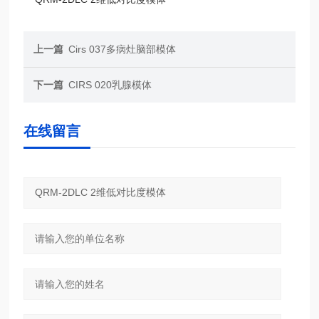
上一篇
Cirs 037多病灶脑部模体
下一篇
CIRS 020乳腺模体
在线留言