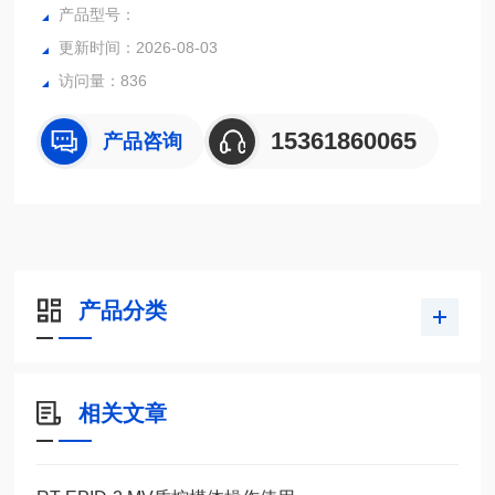
的水。
产品型号：
更新时间：2026-08-03
访问量：836
15361860065
产品咨询
产品分类
相关文章