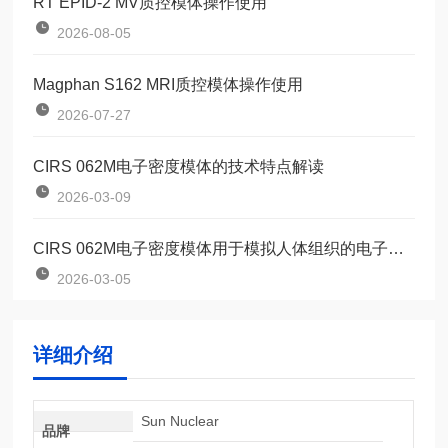
RT EPID-2 MV质控模体操作使用
2026-08-05
Magphan S162 MRI质控模体操作使用
2026-07-27
CIRS 062M电子密度模体的技术特点解读
2026-03-09
CIRS 062M电子密度模体用于模拟人体组织的电子密度
2026-03-05
详细介绍
Sun Nuclear
品牌