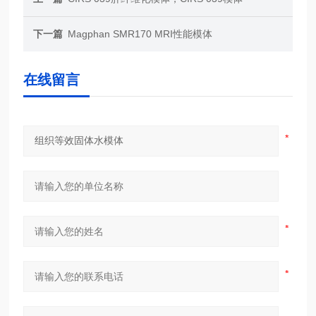
下一篇
Magphan SMR170 MRI性能模体
在线留言