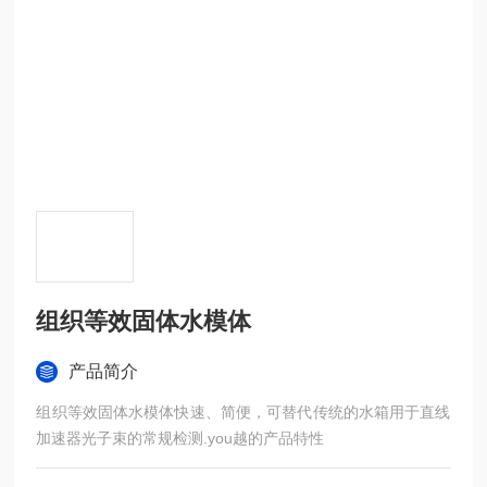
组织等效固体水模体
产品简介
组织等效固体水模体快速、简便，可替代传统的水箱用于直线
加速器光子束的常规检测.you越的产品特性