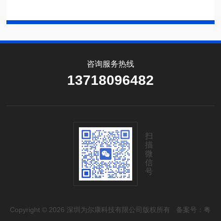
咨询服务热线
13718096482
扫
描
微
信
号
Copyright © 2026 深圳为尔康科技有限公司版权所有
备案号：粤