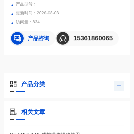
产品型号：
更新时间：2026-08-03
访问量：834
15361860065
产品咨询
产品分类
相关文章