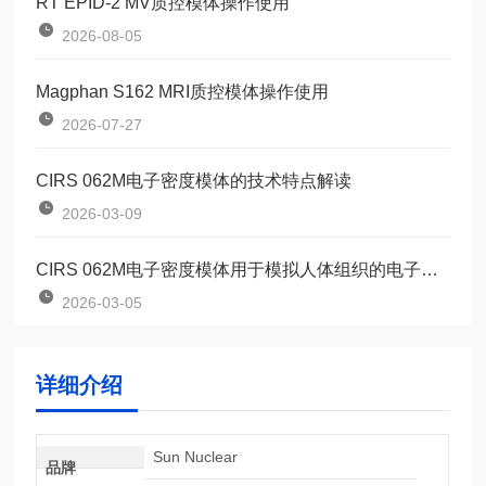
RT EPID-2 MV质控模体操作使用
2026-08-05
Magphan S162 MRI质控模体操作使用
2026-07-27
CIRS 062M电子密度模体的技术特点解读
2026-03-09
CIRS 062M电子密度模体用于模拟人体组织的电子密度
2026-03-05
详细介绍
Sun Nuclear
品牌