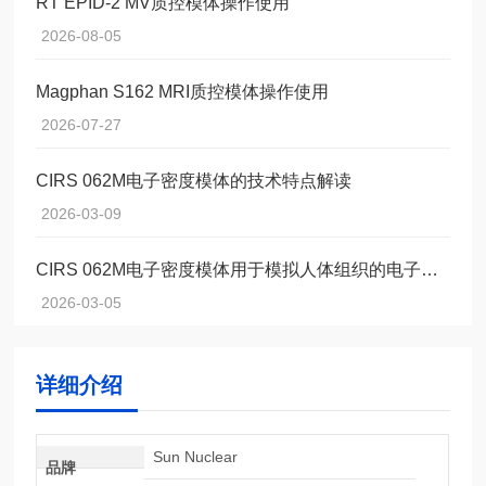
RT EPID-2 MV质控模体操作使用
2026-08-05
Magphan S162 MRI质控模体操作使用
2026-07-27
CIRS 062M电子密度模体的技术特点解读
2026-03-09
CIRS 062M电子密度模体用于模拟人体组织的电子密度
2026-03-05
详细介绍
Sun Nuclear
品牌