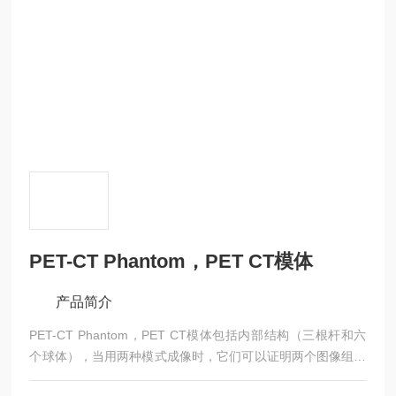
PET-CT Phantom，PET CT模体
产品简介
PET-CT Phantom，PET CT模体包括内部结构（三根杆和六
个球体），当用两种模式成像时，它们可以证明两个图像组的
准确对准。