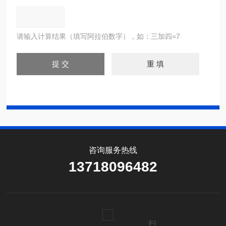
请输入计算结果（填写阿拉伯数字），如：三加四=7
咨询服务热线
13718096482
扫