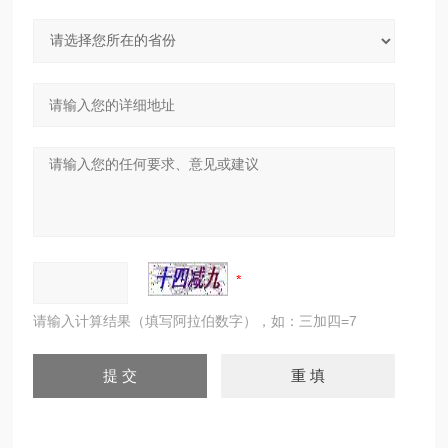
请输入计算结果（填写阿拉伯数字），如：三加四=7