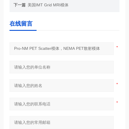
下一篇
美国IMT Grid MRI模体
在线留言