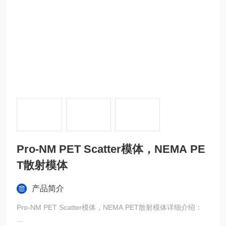
Pro-NM PET Scatter模体，NEMA PE
T散射模体
产品简介
Pro-NM PET Scatter模体，NEMA PET散射模体详细介绍：