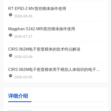
RT EPID-2 MV质控模体操作使用
2026-08-05
Magphan S162 MRI质控模体操作使用
2026-07-27
CIRS 062M电子密度模体的技术特点解读
2026-03-09
CIRS 062M电子密度模体用于模拟人体组织的电子密度
2026-03-05
详细介绍