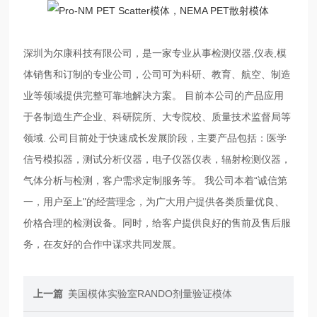
深圳为尔康科技有限公司，是一家专业从事检测仪器,仪表,模
体销售和订制的专业公司，公司可为科研、教育、航空、制造
业等领域提供完整可靠地解决方案。 目前本公司的产品应用
于各制造生产企业、科研院所、大专院校、质量技术监督局等
领域. 公司目前处于快速成长发展阶段，主要产品包括：医学
信号模拟器，测试分析仪器，电子仪器仪表，辐射检测仪器，
气体分析与检测，客户需求定制服务等。 我公司本着“诚信第
一，用户至上"的经营理念，为广大用户提供各类质量优良、
价格合理的检测设备。同时，给客户提供良好的售前及售后服
务，在友好的合作中谋求共同发展。
上一篇
美国模体实验室RANDO剂量验证模体