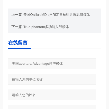
上一篇
美国QalibreMD qMRI定量核磁共振乳腺模体
下一篇
True phantom多功能头部模体
在线留言