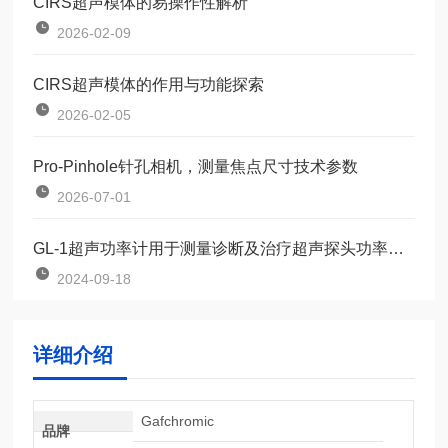
CIRS超声模体的易操作性解析
2026-02-09
CIRS超声模体的作用与功能探索
2026-02-05
Pro-Pinhole针孔相机，测量焦点尺寸技术参数
2026-07-01
GL-1超声功率计用于测量诊断及治疗超声探头功率输出的仪器
2024-09-18
详细介绍
Gafchromic
品牌