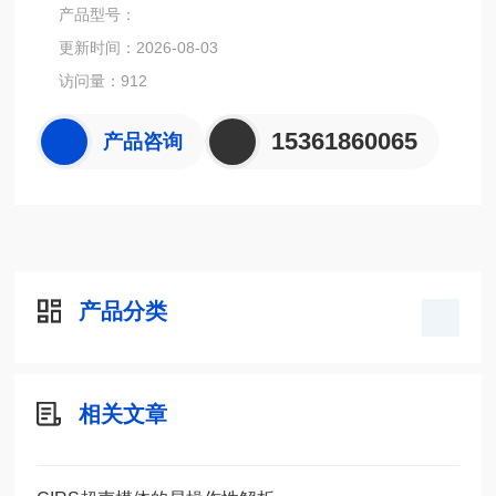
同尺寸和对比度内容的组织模拟目标结构。
产品型号：
更新时间：2026-08-03
访问量：912
15361860065
产品咨询
产品分类
相关文章