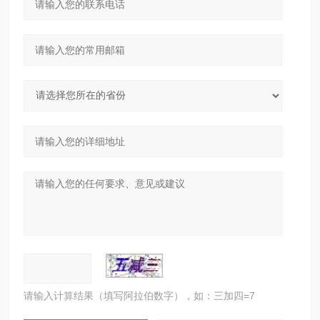
请输入计算结果（填写阿拉伯数字），如：三加四=7