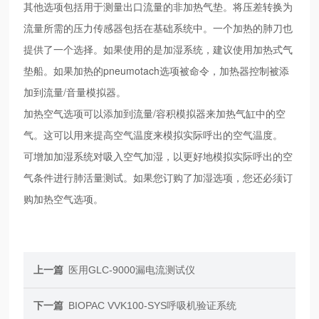
其他选项包括用于测量出口流量的非加热气垫。将压差转换为
流量所需的压力传感器包括在基础系统中。一个加热的肺刀也
提供了一个选择。如果使用的是加湿系统，建议使用加热式气
垫船。如果加热的pneumotach选项被命令，加热器控制被添
加到流量/音量模拟器。
加热空气选项可以添加到流量/容积模拟器来加热气缸中的空
气。这可以用来提高空气温度来模拟实际呼出的空气温度。
可增加加湿系统对吸入空气加湿，以更好地模拟实际呼出的空
气条件进行肺活量测试。如果您订购了加湿选项，您还必须订
购加热空气选项。
上一篇
医用GLC-9000漏电流测试仪
下一篇
BIOPAC VVK100-SYS呼吸机验证系统