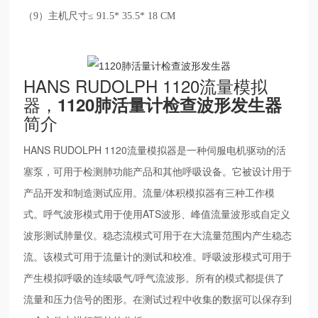
（
9
）主机尺寸≤
91.5* 35.5* 18 CM
HANS RUDOLPH 1120流量模拟
器，
1120肺活量计检查波形发生器
简介
HANS RUDOLPH 1120流量模拟器是一种伺服电机驱动的活
塞泵，可用于检测肺功能产品和其他呼吸设备。它被设计用于
产品开发和制造测试应用。流量/体积模拟器有三种工作模
式。呼气波形模式用于使用ATS波形、峰值流量波形或自定义
波形测试肺量仪。稳态流模式可用于在大流量范围内产生稳态
流。该模式可用于流量计的测试和校准。呼吸波形模式可用于
产生模拟呼吸的连续吸气/呼气流波形。所有的模式都提供了
流量和压力信号的图形。在测试过程中收集的数据可以保存到