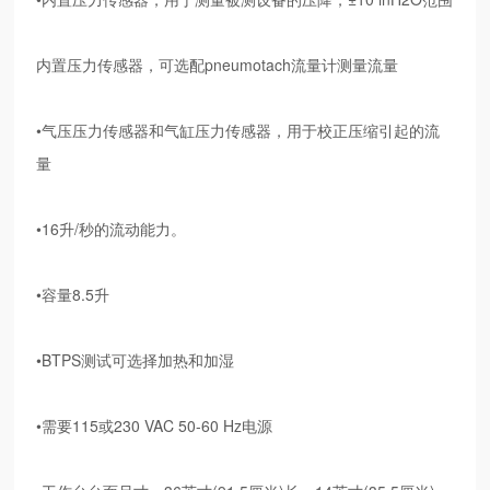
内置压力传感器，可选配pneumotach流量计测量流量
•气压压力传感器和气缸压力传感器，用于校正压缩引起的流
量
•16升/秒的流动能力。
•容量8.5升
•BTPS测试可选择加热和加湿
•需要115或230 VAC 50-60 Hz电源