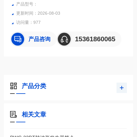
呼气波形模式用于使用ATS波形、峰值流量波形或自定义波形
产品型号：
测试肺量仪。
更新时间：2026-08-03
访问量：977
15361860065
产品咨询
产品分类
相关文章