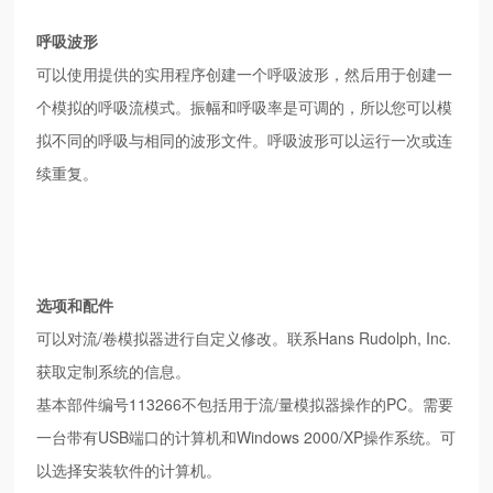
呼吸波形
可以使用提供的实用程序创建一个呼吸波形，然后用于创建一
个模拟的呼吸流模式。振幅和呼吸率是可调的，所以您可以模
拟不同的呼吸与相同的波形文件。呼吸波形可以运行一次或连
续重复。
选项和配件
可以对流/卷模拟器进行自定义修改。联系Hans Rudolph, Inc.
获取定制系统的信息。
基本部件编号113266不包括用于流/量模拟器操作的PC。需要
一台带有USB端口的计算机和Windows 2000/XP操作系统。可
以选择安装软件的计算机。