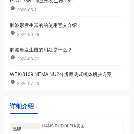
PWG-33BT肺波形发生器简介
2026-05-11
肺波形发生器的的使用意义介绍
2024-08-26
肺波形发生器的用处是什么？
2024-08-20
WEK-8109 NEMA NU2分辨率测试模体解决方案
2026-07-23
详细介绍
HANS RUDOLPH/美国
品牌