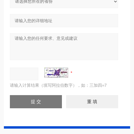
请输入计算结果（填写阿拉伯数字），如：三加四=7