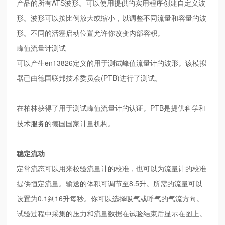
产品的所有ATS波形。可以使用提供的实用程序创建自定义波
形。波形可以按比例放大或缩小，以调整不同流量和容量的波
形。不同的活塞启动位置允许你改变内部容积。
峰值流量计测试
可以产生en13826定义的用于测试峰值流量计的波形。该模拟
器已由德国联邦技术委员会(PTB)进行了测试。
在柏林获得了用于测试峰值流量计的认证。PTB是提供科学和
技术服务的德国国家计量机构。
稳定流动
定常流态可以用来校验流量计的校准，也可以为流量计的校准
提供恒定流量。输送的体积可调节至8.5升。所需的流量可以
设置为0.1到16升每秒。你可以选择吸气或呼气的气流方向。
试验过程中采集的压力和流量数据在试验结束后显示在图上。