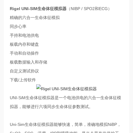
Rigel UNI-SIM生命体征模拟器
（NIBP / SPO2和ECG）
精确的六合一生命体征模拟
同步心率
手持和电池供电
板载内存和键盘
手动和自动操作
板载数据输入和存储
自定义测试协议
下载/上传软件
UNI-SiM生命体征模拟器是一个电池供电的六合一生命体征模
拟器，能够进行六项同步生命体征参数测试。
Uni-Sim生命体征模拟器能够快速，简单，准确地模拟NiBP，