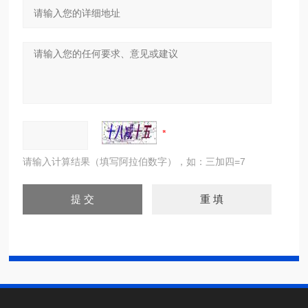
请输入计算结果（填写阿拉伯数字），如：三加四=7