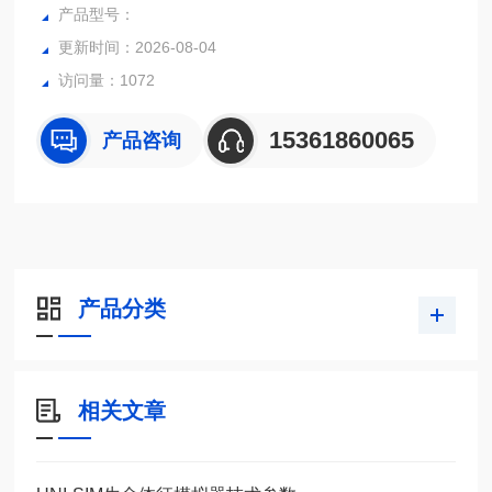
错误并最大限度地缩短测试时间。制造商特定的模拟曲线可以
产品型号：
创建和上传，以进一步帮助准确性。
更新时间：2026-08-04
访问量：1072
15361860065
产品咨询
产品分类
相关文章