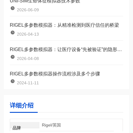
UNI-SIM生命体征模拟器技术参数
2026-06-09
RIGEL多参数模拟器：从精准检测到医疗信任的桥梁
2026-04-13
RIGEL多参数模拟器：让医疗设备“先被验证”的隐形守门人
2026-04-08
RIGEL多参数模拟器操作流程涉及多个步骤
2024-11-11
详细介绍
Rigel/英国
品牌