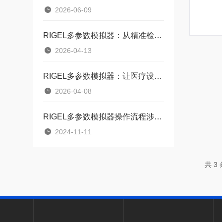
2026-06-09
RIGEL多参数模拟器：从精准检测到医疗信任的桥梁
2026-04-13
RIGEL多参数模拟器：让医疗设备“先被验证”的隐形守门人
2026-04-08
RIGEL多参数模拟器操作流程涉及多个步骤
2024-11-11
共 3