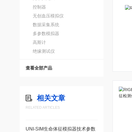
控制器
无创血压模拟仪
数据采集系统
多参数模拟器
高斯计
绝缘测试仪
查看全部产品
相关文章
RELATED ARTICLES
UNI-SIM生命体征模拟器技术参数