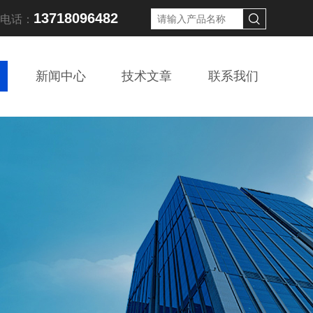
13718096482
线电话：
新闻中心
技术文章
联系我们