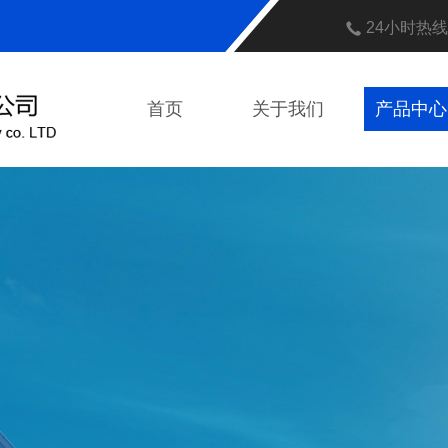
24小时热
首页
关于我们
产品中心