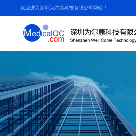
欢迎进入深圳为尔康科技有限公司网站！