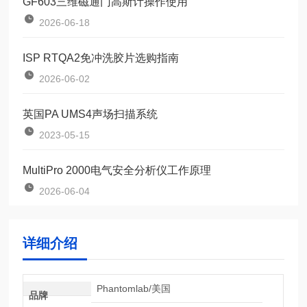
GF603三维磁通门高斯计操作使用
2026-06-18
ISP RTQA2免冲洗胶片选购指南
2026-06-02
英国PA UMS4声场扫描系统
2023-05-15
MultiPro 2000电气安全分析仪工作原理
2026-06-04
详细介绍
Phantomlab/美国
品牌