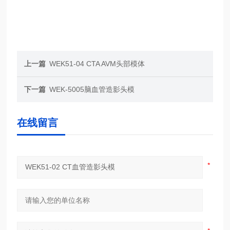
上一篇
WEK51-04 CTA AVM头部模体
下一篇
WEK-5005脑血管造影头模
在线留言