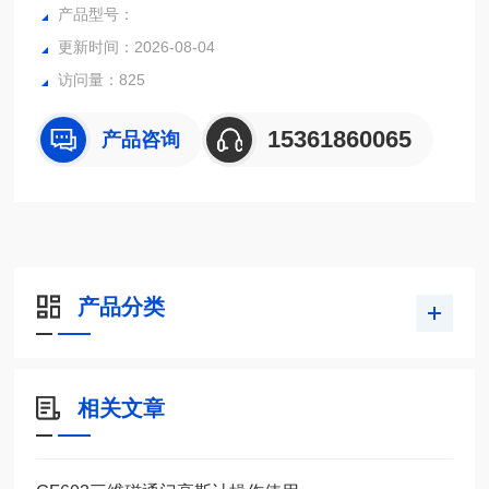
厘米。胸廓模体部分不包括通常不属于 CTA 检查的肩部和背
产品型号：
部部位。
更新时间：2026-08-04
访问量：825
15361860065
产品咨询
产品分类
相关文章