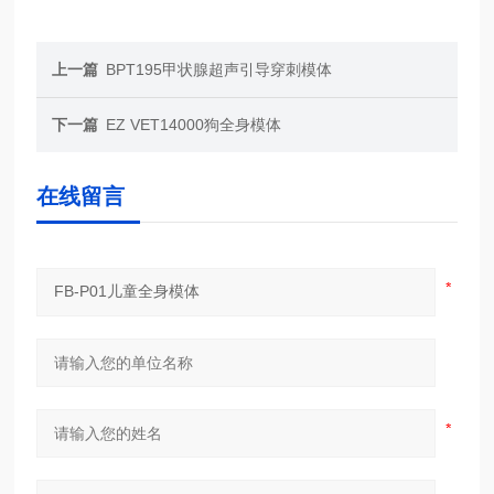
上一篇
BPT195甲状腺超声引导穿刺模体
下一篇
EZ VET14000狗全身模体
在线留言