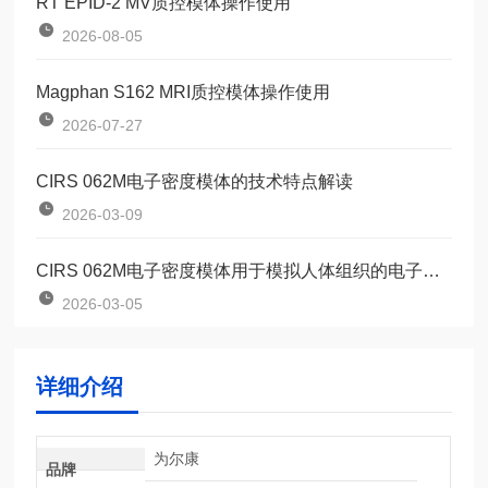
RT EPID-2 MV质控模体操作使用
2026-08-05
Magphan S162 MRI质控模体操作使用
2026-07-27
CIRS 062M电子密度模体的技术特点解读
2026-03-09
CIRS 062M电子密度模体用于模拟人体组织的电子密度
2026-03-05
详细介绍
为尔康
品牌