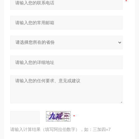
请输入计算结果（填写阿拉伯数字），如：三加四=7