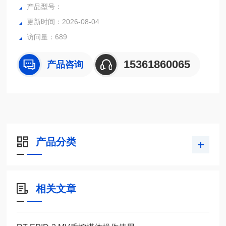
疗专业人员。
产品型号：
更新时间：2026-08-04
访问量：689
15361860065
产品咨询
产品分类
相关文章