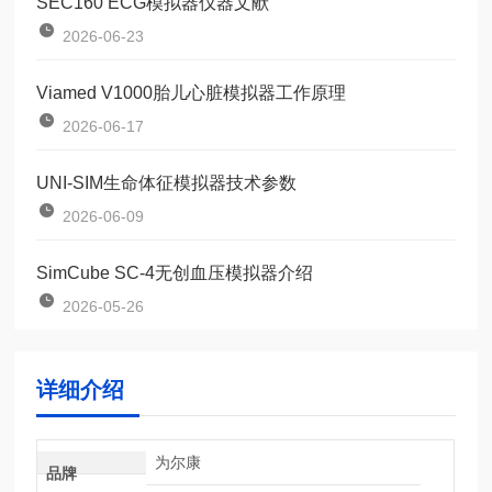
SEC160 ECG模拟器仪器文献
2026-06-23
Viamed V1000胎儿心脏模拟器工作原理
2026-06-17
UNI-SIM生命体征模拟器技术参数
2026-06-09
SimCube SC-4无创血压模拟器介绍
2026-05-26
详细介绍
为尔康
品牌