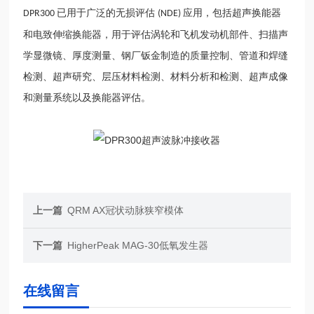
已用于广泛的无损评估
应用，包括超声换能器
DPR300
(NDE)
和电致伸缩换能器，用于评估涡轮和飞机发动机部件、扫描声
学显微镜、厚度测量、钢厂钣金制造的质量控制、管道和焊缝
检测、超声研究、层压材料检测、材料分析和检测、超声成像
和测量系统以及换能器评估。
上一篇
QRM AX冠状动脉狭窄模体
下一篇
HigherPeak MAG-30低氧发生器
在线留言