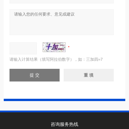
请输入计算结果（填写阿拉伯数字），如：三加四=7
咨询服务热线