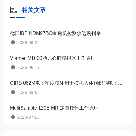
相关文章
德国IBP HDM97BO血透机检测仪选购指南
2026-06-25
Viamed V1000胎儿心脏模拟器工作原理
2026-06-17
CIRS 062M电子密度模体用于模拟人体组织的电子密度
2026-03-05
MultiSample 120E MRI定量模体工作原理
2026-07-23