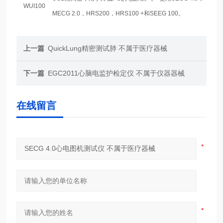
WUI100
MECG 2.0，HRS200，HRS100 +和SEEG 100。
上一篇
QuickLung精密测试肺 不属于医疗器械
下一篇
EGC2011心脑电监护检定仪 不属于仪器器械
在线留言