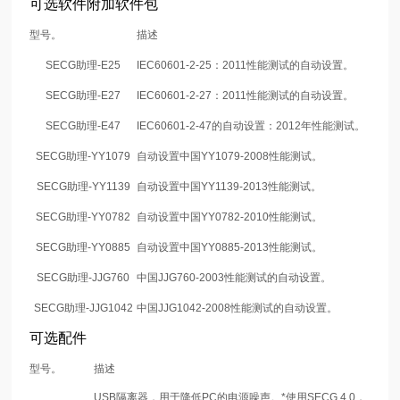
可选软件附加软件包
型号。
描述
SECG助理-E25
IEC60601-2-25：2011性能测试的自动设置。
SECG助理-E27
IEC60601-2-27：2011性能测试的自动设置。
SECG助理-E47
IEC60601-2-47的自动设置：2012年性能测试。
SECG助理-YY1079
自动设置中国YY1079-2008性能测试。
SECG助理-YY1139
自动设置中国YY1139-2013性能测试。
SECG助理-YY0782
自动设置中国YY0782-2010性能测试。
SECG助理-YY0885
自动设置中国YY0885-2013性能测试。
SECG助理-JJG760
中国JJG760-2003性能测试的自动设置。
SECG助理-JJG1042
中国JJG1042-2008性能测试的自动设置。
可选配件
型号。
描述
USB隔离器，用于降低PC的电源噪声。*使用SECG 4.0，