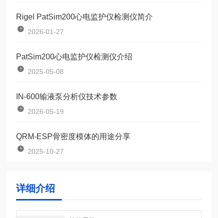
Rigel PatSim200心电监护仪检测仪简介
2026-01-27
PatSim200心电监护仪检测仪介绍
2025-05-08
IN-600输液泵分析仪技术参数
2026-05-19
QRM-ESP骨密度模体的用途分享
2025-10-27
详细介绍