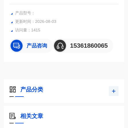
为一致性测试而设计。
产品型号：
更新时间：2026-08-03
访问量：1415
15361860065
产品咨询
产品分类
相关文章