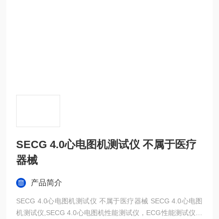
SECG 4.0心电图机测试仪 不属于医疗
器械
产品简介
SECG 4.0心电图机测试仪 不属于医疗器械 SECG 4.0心电图
机测试仪,SECG 4.0心电图机性能测试仪，ECG性能测试仪专