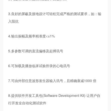
3.良好的屏蔽及接地设计可轻松完成严格的测试要求，如：输
入阻抗
4.输出振幅及频率精准度<±1%
5.多参数可调的直流偏移及起搏讯号
6.可加载及播放临床试验所录的心电讯号
7.可由外部任意波形发生器输入讯号，且精确衰减1000 倍
8.提供软件开发工具包(Software Development Kit) 让用户自
行开发全自动化测试软件