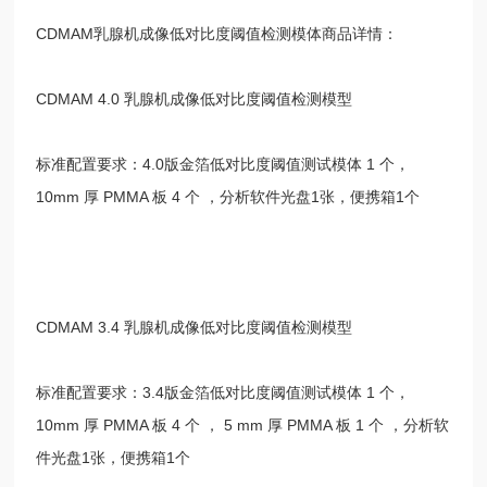
CDMAM乳腺机成像低对比度阈值检测模体商品详情：
CDMAM 4.0 乳腺机成像低对比度阈值检测模型
标准配置要求：4.0版金箔低对比度阈值测试模体 1 个，
10mm 厚 PMMA 板 4 个 ，分析软件光盘1张，便携箱1个
CDMAM 3.4 乳腺机成像低对比度阈值检测模型
标准配置要求：3.4版金箔低对比度阈值测试模体 1 个，
10mm 厚 PMMA 板 4 个 ， 5 mm 厚 PMMA 板 1 个 ，分析软
件光盘1张，便携箱1个