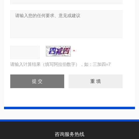
请输入计算结果（填写阿拉伯数字），如：三加四=7
咨询服务热线