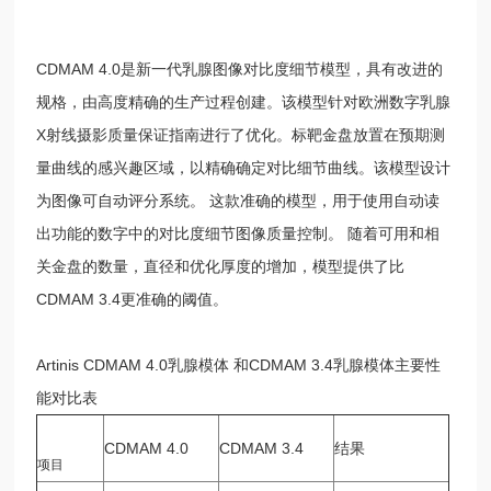
CDMAM 4.0是新一代乳腺图像对比度细节模型，具有改进的
规格，由高度精确的生产过程创建。该模型针对欧洲数字乳腺
X射线摄影质量保证指南进行了优化。标靶金盘放置在预期测
量曲线的感兴趣区域，以精确确定对比细节曲线。该模型设计
为图像可自动评分系统。 这款准确的模型，用于使用自动读
出功能的数字中的对比度细节图像质量控制。 随着可用和相
关金盘的数量，直径和优化厚度的增加，模型提供了比
CDMAM 3.4更准确的阈值。
Artinis CDMAM 4.0乳腺模体 和CDMAM 3.4乳腺模体主要性
能对比表
CDMAM 4.0
CDMAM 3.4
结果
项目