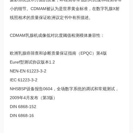
小的细节。CDMAM被认为是世界黄金标准，在数字乳腺X射
线照相术的质量保证欧洲议定书中有所描述。
CDMAM乳腺机成像低对比度阈值检测模体兼容性：
欧洲乳腺癌筛查和诊断质量保证指南（EPQC）第4版
Euref型测试协议版本1.2
NEN-EN 61223-3-2
IEC 61223-3-2
NHSBSP设备报告0604，全场数字系统的调试和常规测试，
2009年4月发布（第3版）
DIN 6868-152
DIN 6868-16