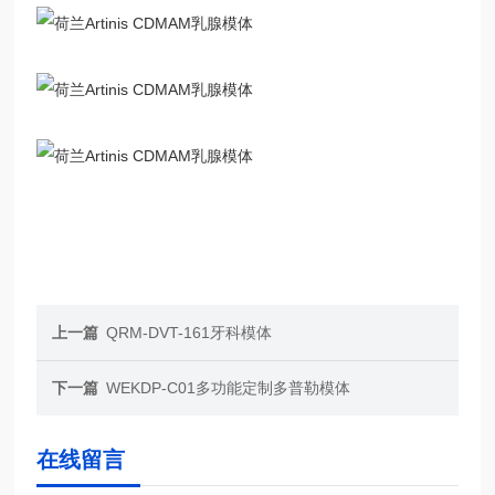
上一篇
QRM-DVT-161牙科模体
下一篇
WEKDP-C01多功能定制多普勒模体
在线留言