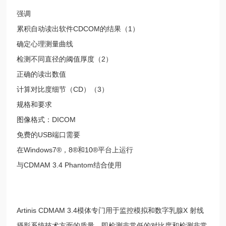
强调
累积自动读出软件CDCOM的结果（1）
确定心理测量曲线
检测不同直径的阈值厚度（2）
正确的读出数值
计算对比度细节（CD）（3）
规格和要求
图像格式：DICOM
免费的USB端口需要
在Windows7®，8®和10®平台上运行
与CDMAM 3.4 Phantom结合使用
Artinis CDMAM 3.4模体专门用于监控模拟和数字乳腺X 射线
摄影系统技术方面的质量，即检测非常低的对比度和检测非常