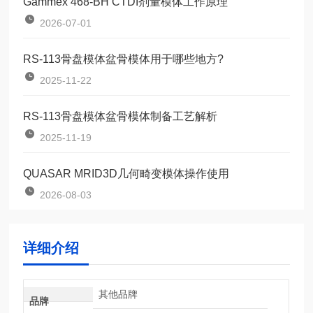
Gammex 468-BH CTDI剂量模体工作原理
2026-07-01
RS-113骨盘模体盆骨模体用于哪些地方?
2025-11-22
RS-113骨盘模体盆骨模体制备工艺解析
2025-11-19
QUASAR MRID3D几何畸变模体操作使用
2026-08-03
详细介绍
其他品牌
品牌