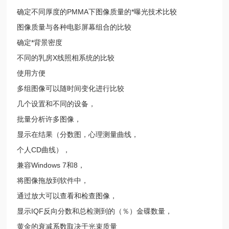
确定不同厚度的PMMA下图像质量的*曝光技术比较
图像质量与各种电影屏幕组合的比较
确定*背景密度
不同的乳房X线照相系统的比较
使用方便
多组图像可以随时间变化进行比较
几个设置和不同的设备，
批量分析许多图像，
显示在结果（分数图，心理测量曲线，
个人CD曲线），
兼容Windows 7和8，
将图像拖放到软件中，
通过放大可以查看和检查图像，
显示IQF反向分数和总检测到的（％）金碟数量，
黄金的衰减系数取决于光束质量