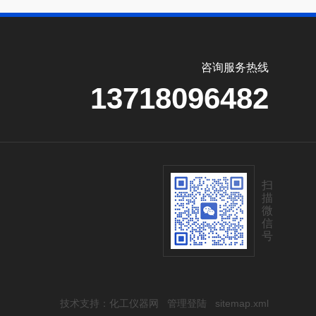
咨询服务热线
13718096482
扫
描
微
信
号
技术支持：
化工仪器网
管理登陆
sitemap.xml