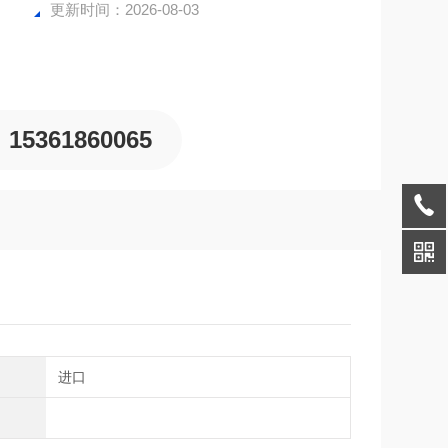
更新时间：2026-08-03
15361860065
别
进口