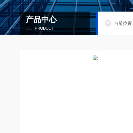
产品中心
当前位置
PRODUCT