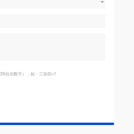
阿拉伯数字），如：三加四=7