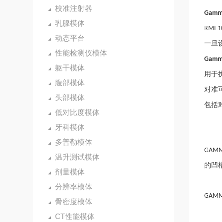
校准注射器
Gamm
乳腺模体
RMI 1
动态平台
一旦
性能检测仪模体
Gamm
躯干模体
用于
腹部模体
对准
头部模体
包括
低对比度模体
牙科模体
多普勒模体
GAMM
温升测试模体
的凹
剂量模体
分辨率模体
GAM
骨密度模体
CT性能模体