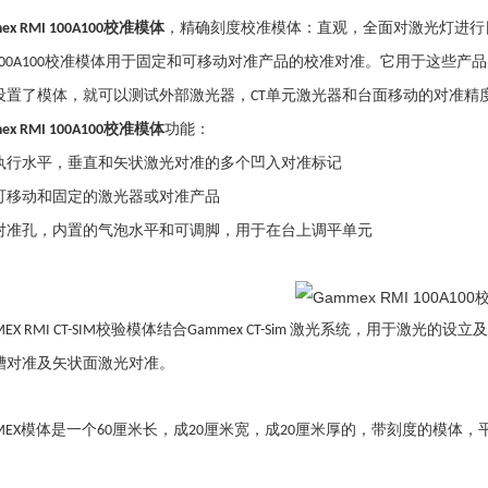
校准模体
，精确刻度校准模体：直观，全面对激光灯进行
ex RMI 100A100
校准模体用于固定和可移动对准产品的校准对准。它用于这些产品
00A100
设置了模体，就可以测试外部激光器，
单元激光器和台面移动的对准精
CT
校准模体
功能：
ex RMI 100A100
执行水平，垂直和矢状激光对准的多个凹入对准标记
可移动和固定的激光器或对准产品
对准孔，内置的气泡水平和可调脚，用于在台上调平单元
校验模体结合
激光系统，用于激光的设立及
EX RMI CT-SIM
Gammex CT-Sim
槽对准及矢状面激光对准。
模体
是一个
厘米长，成
厘米宽，成
厘米厚的，带刻度的模体，
MEX
60
20
20