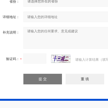
省份：
详细地址：
补充说明：
验证码：
请输入计算结果（填写