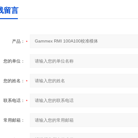
线留言
产品：
您的单位：
您的姓名：
联系电话：
常用邮箱：