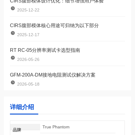
CIRS腹部模体设计优化：细节增强用户体验
2025-12-22
CIRS腹部模体核心用途可归纳为以下部分
2025-12-17
RT RC-05分辨率测试卡选型指南
2026-05-26
GFM-200A-DM接地电阻测试仪解决方案
2026-05-18
详细介绍
True Phantom
品牌