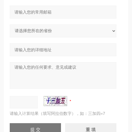
请输入计算结果（填写阿拉伯数字），如：三加四=7