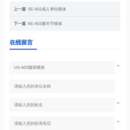
上一篇
SE-A02成人脊柱模体
下一篇
KE-A03膝关节模体
在线留言