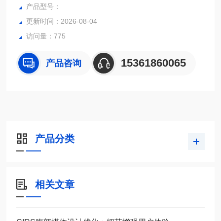
真的zhuan利环氧树脂基复合材料制成，椎骨具有逼真的三层
产品型号：
结构和内部孔隙率。
更新时间：2026-08-04
访问量：775
15361860065
产品咨询
产品分类
相关文章