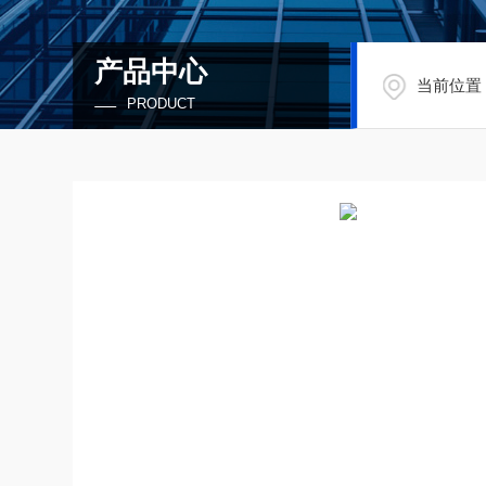
产品中心
当前位置
PRODUCT