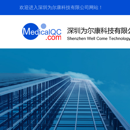
欢迎进入深圳为尔康科技有限公司网站！