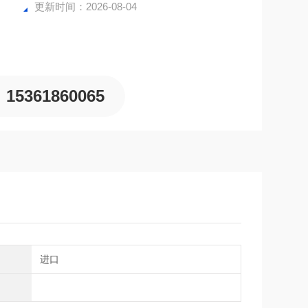
更新时间：2026-08-04
15361860065
别
进口