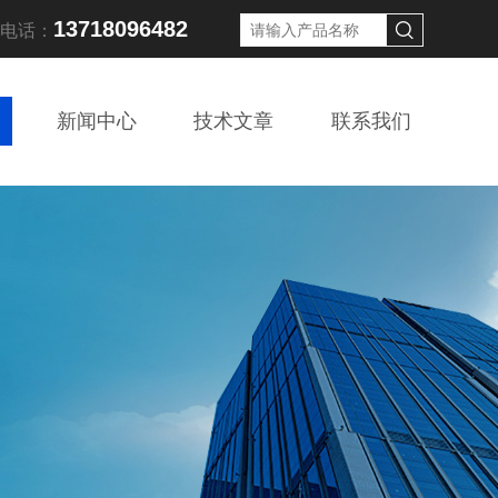
13718096482
线电话：
新闻中心
技术文章
联系我们