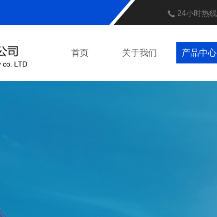
24小时热
首页
关于我们
产品中心