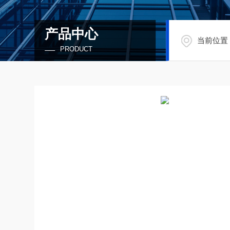
产品中心
当前位置
PRODUCT