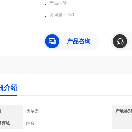
产品型号：
访问量：780
产品咨询
细介绍
牌
为尔康
产地类
用领域
综合