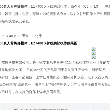
400真人骨胸部模体
，EZ7400 X射线胸部模体，由脊柱（C6 至 L3
装。器官（肺，心脏，肾脏）以轮廓形式存在，以在X射线图像上产生阴
的结构缺陷或安装孔。
0 x 40 x 30 厘米，7 公斤
400真人骨胸部模体，EZ7400 X射线胸部模体效果图：
为尔康科技有限公司，是一家专业从事检测仪器,仪表,模体销售和订制的
可靠地解决方案。 目前本公司的产品应用于各制造生产企业、科研院所、
展阶段，主要产品包括：医学信号模拟器，测试分析仪器，电子仪器仪表
 我公司本着“诚信第一，用户至上"的经营理念，为广大用户提供各类质
售后服务，在友好的合作中谋求共同发展。