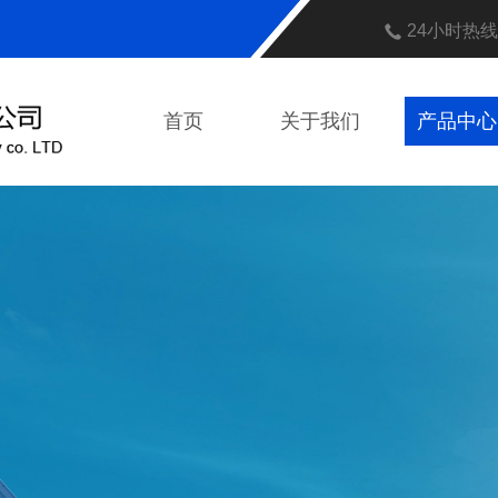
24小时热
首页
关于我们
产品中心