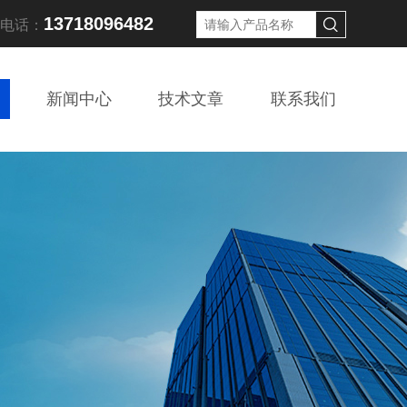
13718096482
线电话：
新闻中心
技术文章
联系我们