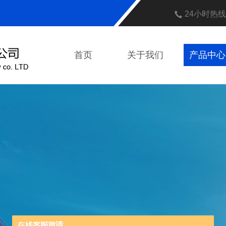
24小时热
首页
关于我们
产品中心