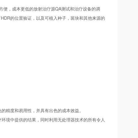
，更方便，成本更低的放射治疗源QA测试和治疗设备的调
 还有HDR的位置验证，以及可植入种子，斑块和其他来源的
有出色的精度和易用性，并具有出色的成本效益。
射治疗环境中提供的结果，同时利用无处理器技术的所有令人