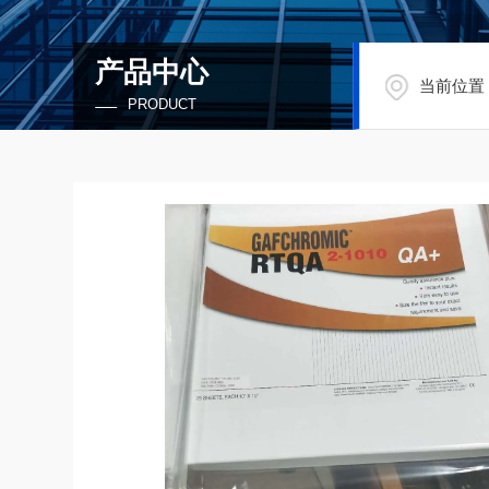
产品中心
当前位置
PRODUCT