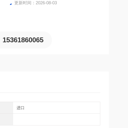
更新时间：2026-08-03
15361860065
别
进口