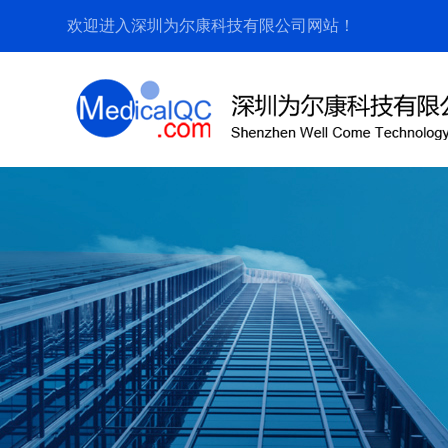
欢迎进入深圳为尔康科技有限公司网站！