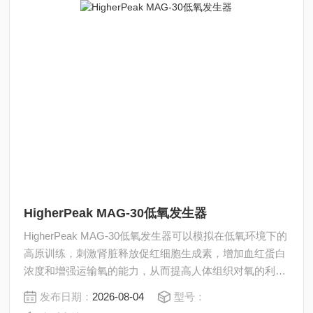
HigherPeak MAG-30低氧发生器
HigherPeak MAG-30低氧发生器可以模拟在低氧环境下的
高原训练，刺激肾脏释放促红细胞生成素，增加血红蛋白
浓度和增强运输氧的能力，从而提高人体组织对氧的利用
率和耐乳酸能力。
发布日期：
2026-08-04
型号：