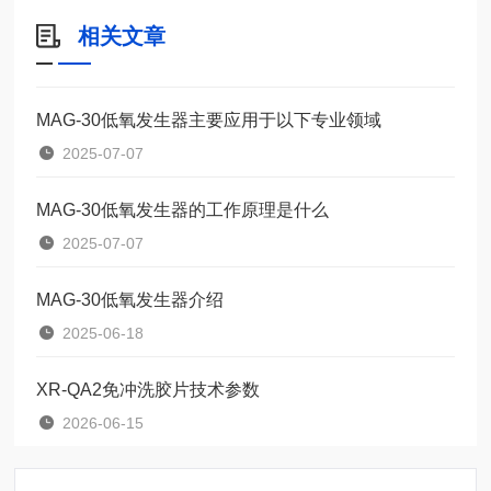
相关文章
MAG-30低氧发生器主要应用于以下专业领域
2025-07-07
MAG-30低氧发生器的工作原理是什么
2025-07-07
MAG-30低氧发生器介绍
2025-06-18
XR-QA2免冲洗胶片技术参数
2026-06-15