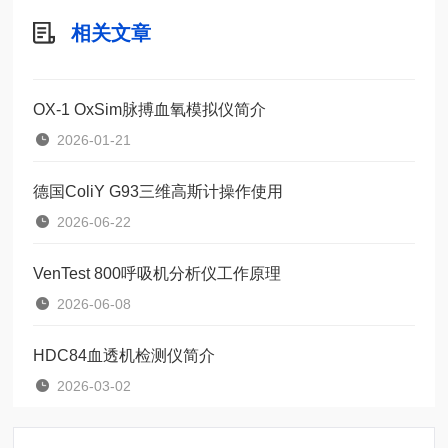
相关文章
OX-1 OxSim脉搏血氧模拟仪简介
2026-01-21
德国ColiY G93三维高斯计操作使用
2026-06-22
VenTest 800呼吸机分析仪工作原理
2026-06-08
HDC84血透机检测仪简介
2026-03-02