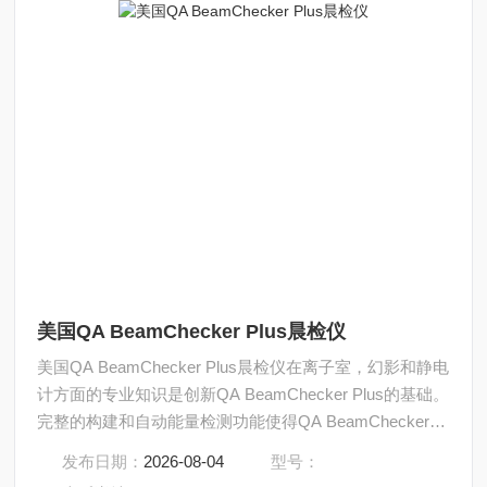
美国QA BeamChecker Plus晨检仪
美国QA BeamChecker Plus晨检仪在离子室，幻影和静电
计方面的专业知识是创新QA BeamChecker Plus的基础。
完整的构建和自动能量检测功能使得QA BeamChecker
Plus可以独立于其QA管理软件进行操作，而无需使用电
发布日期：
2026-08-04
型号：
线或电缆。放射治疗师不需要在能量之间进入金库，从而