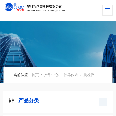
当前位置：
首页
/
产品中心
/
仪器仪表
/
晨检仪
产品分类