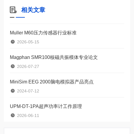
相关文章
Muller M60压力传感器行业标准
2026-05-15
Magphan SMR100核磁共振模体专业论文
2026-07-27
MiniSim EEG 2000脑电模拟器产品亮点
2024-07-12
UPM-DT-1PA超声功率计工作原理
2026-06-11