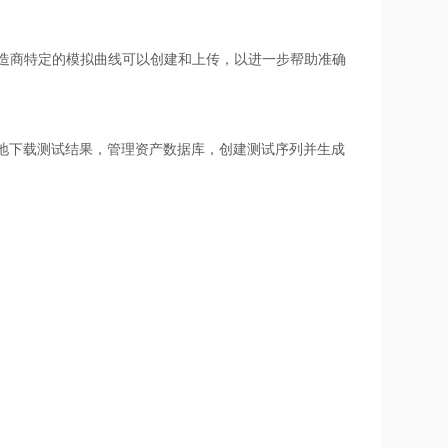
。制造商特定的模拟曲线可以创建和上传，以进一步帮助准确
轻松地下载测试结果，管理资产数据库，创建测试序列并生成