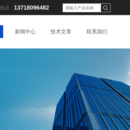
13718096482
线电话：
新闻中心
技术文章
联系我们