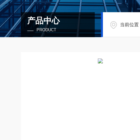
产品中心
当前位置
PRODUCT