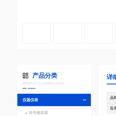
产品分类
详
PRODUCT CLASSIFICATION
品
仪器仪表
应
信号模拟器