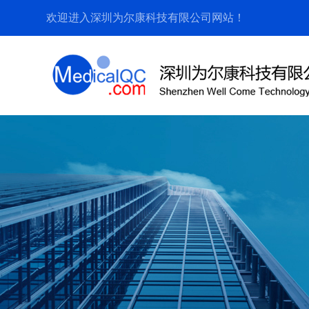
欢迎进入深圳为尔康科技有限公司网站！