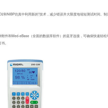
PO2和NIBP仿真中利用新的*技术，减少错误并大限度地缩短测试时间
种附件和Med-eBase（全面的数据库软件）的蓝牙连接，可确保快速
证书。