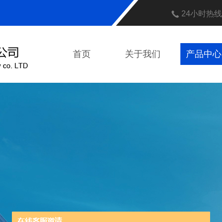
24小时热
首页
关于我们
产品中心