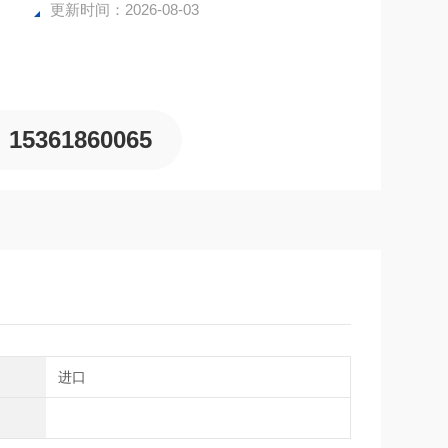
更新时间：2026-08-03
15361860065
别
进口